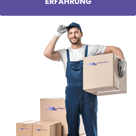
ERFAHRUNG