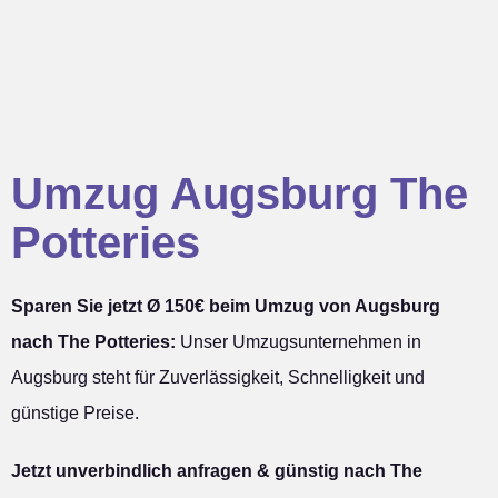
Umzug Augsburg The
Potteries
Sparen Sie jetzt Ø 150€ beim Umzug von Augsburg
nach The Potteries:
Unser Umzugsunternehmen in
Augsburg steht für Zuverlässigkeit, Schnelligkeit und
günstige Preise.
Jetzt unverbindlich anfragen & günstig nach The