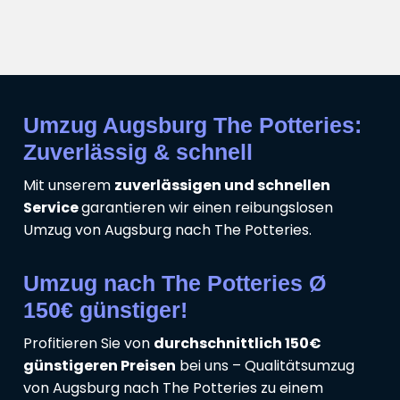
Umzug Augsburg The Potteries:
Zuverlässig & schnell
Mit unserem
zuverlässigen und schnellen
Service
garantieren wir einen reibungslosen
Umzug von Augsburg nach The Potteries.
Umzug nach The Potteries Ø
150€ günstiger!
Profitieren Sie von
durchschnittlich 150€
günstigeren Preisen
bei uns – Qualitätsumzug
von Augsburg nach The Potteries zu einem