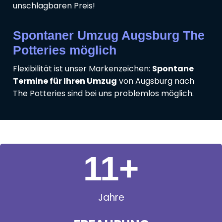
unschlagbaren Preis!
Spontaner Umzug Augsburg The
Potteries möglich
Flexibilität ist unser Markenzeichen:
Spontane
Termine für Ihren Umzug
von Augsburg nach
The Potteries sind bei uns problemlos möglich.
11
+
Jahre