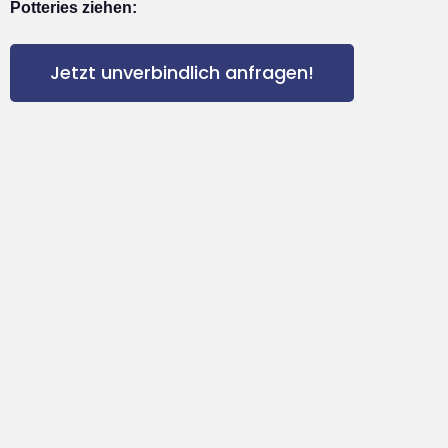
Potteries ziehen:
Jetzt unverbindlich anfragen!