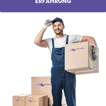
ERFAHRUNG