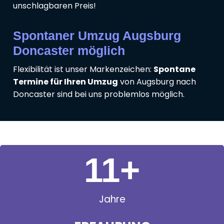
unschlagbaren Preis!
Spontaner Umzug Augsburg
Doncaster möglich
Flexibilität ist unser Markenzeichen:
Spontane
Termine für Ihren Umzug
von Augsburg nach
Doncaster sind bei uns problemlos möglich.
11
+
Jahre