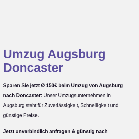
Umzug Augsburg
Doncaster
Sparen Sie jetzt Ø 150€ beim Umzug von Augsburg
nach Doncaster:
Unser Umzugsunternehmen in
Augsburg steht für Zuverlässigkeit, Schnelligkeit und
günstige Preise.
Jetzt unverbindlich anfragen & günstig nach