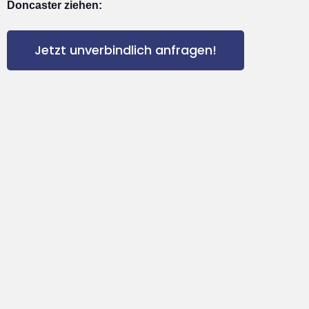
Doncaster ziehen:
Jetzt unverbindlich anfragen!