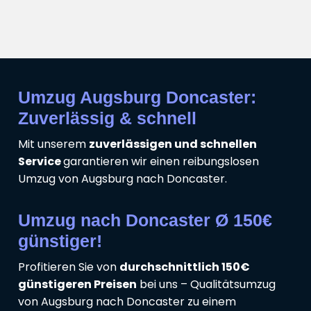
Umzug Augsburg Doncaster:
Zuverlässig & schnell
Mit unserem
zuverlässigen und schnellen
Service
garantieren wir einen reibungslosen
Umzug von Augsburg nach Doncaster.
Umzug nach Doncaster Ø 150€
günstiger!
Profitieren Sie von
durchschnittlich 150€
günstigeren Preisen
bei uns – Qualitätsumzug
von Augsburg nach Doncaster zu einem