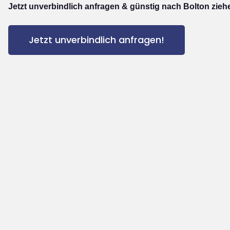
Jetzt unverbindlich anfragen & günstig nach Bolton zieh
Jetzt unverbindlich anfragen!