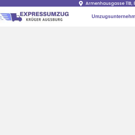
Armenhausgasse 11B, 
Umzugsunternehm