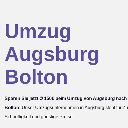
Umzug
Augsburg
Bolton
Sparen Sie jetzt Ø 150€ beim Umzug von Augsburg nach
Bolton:
Unser Umzugsunternehmen in Augsburg steht für Zuv
Schnelligkeit und günstige Preise.