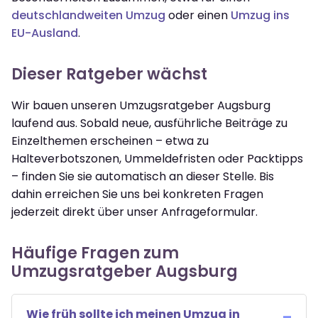
deutschlandweiten Umzug
oder einen
Umzug ins
EU-Ausland
.
Dieser Ratgeber wächst
Wir bauen unseren Umzugsratgeber Augsburg
laufend aus. Sobald neue, ausführliche Beiträge zu
Einzelthemen erscheinen – etwa zu
Halteverbotszonen, Ummeldefristen oder Packtipps
– finden Sie sie automatisch an dieser Stelle. Bis
dahin erreichen Sie uns bei konkreten Fragen
jederzeit direkt über unser Anfrageformular.
Häufige Fragen zum
Umzugsratgeber Augsburg
Wie früh sollte ich meinen Umzug in