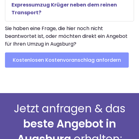
Expressumzug Krüger neben dem reinen
Transport?
Sie haben eine Frage, die hier noch nicht
beantwortet ist, oder möchten direkt ein Angebot
für Ihren Umzug in Augsburg?
Kostenlosen Kostenvoranschlag anfordern
Jetzt anfragen & das
beste Angebot in
Augsburg
erhalten: