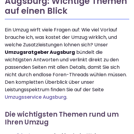
Augsburg: Wichtige Themen
auf einen Blick
Ein Umzug wirft viele Fragen auf: Wie viel Vorlauf
brauche ich, was kostet der Umzug wirklich, und
welche Zusatzleistungen lohnen sich? Unser
Umzugsratgeber Augsburg
bündelt die
wichtigsten Antworten und verlinkt direkt zu den
passenden Seiten mit allen Details, damit Sie sich
nicht durch endlose Foren-Threads wühlen müssen.
Den kompletten Überblick über unser
Leistungsspektrum finden Sie auf der Seite
Umzugsservice Augsburg
.
Die wichtigsten Themen rund um
Ihren Umzug