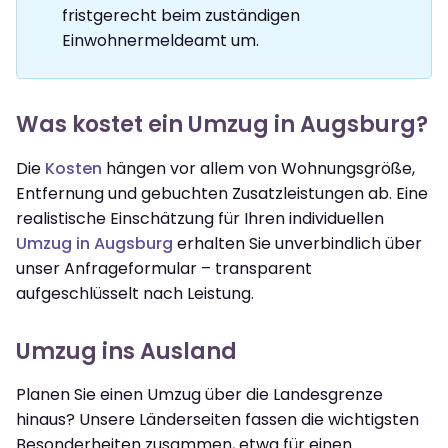
fristgerecht beim zuständigen
Einwohnermeldeamt um.
Was kostet ein Umzug in Augsburg?
Die
Kosten
hängen vor allem von Wohnungsgröße,
Entfernung und gebuchten Zusatzleistungen ab. Eine
realistische Einschätzung für Ihren individuellen
Umzug in Augsburg
erhalten Sie unverbindlich über
unser Anfrageformular – transparent
aufgeschlüsselt nach Leistung.
Umzug ins Ausland
Planen Sie einen Umzug über die Landesgrenze
hinaus? Unsere Länderseiten fassen die wichtigsten
Besonderheiten zusammen, etwa für einen