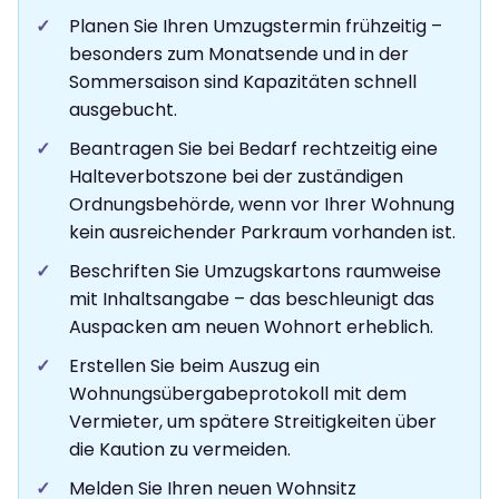
Planen Sie Ihren Umzugstermin frühzeitig –
besonders zum Monatsende und in der
Sommersaison sind Kapazitäten schnell
ausgebucht.
Beantragen Sie bei Bedarf rechtzeitig eine
Halteverbotszone bei der zuständigen
Ordnungsbehörde, wenn vor Ihrer Wohnung
kein ausreichender Parkraum vorhanden ist.
Beschriften Sie Umzugskartons raumweise
mit Inhaltsangabe – das beschleunigt das
Auspacken am neuen Wohnort erheblich.
Erstellen Sie beim Auszug ein
Wohnungsübergabeprotokoll mit dem
Vermieter, um spätere Streitigkeiten über
die Kaution zu vermeiden.
Melden Sie Ihren neuen Wohnsitz