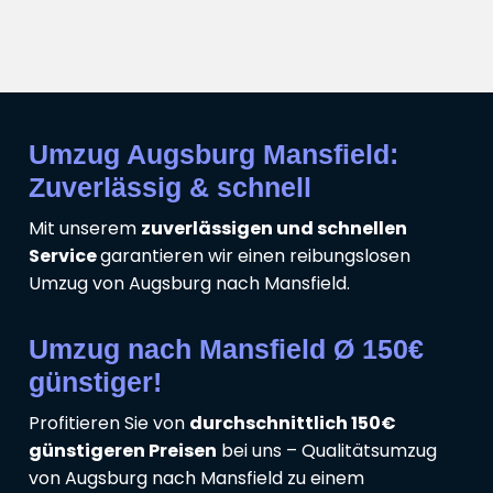
Umzug Augsburg Mansfield:
Zuverlässig & schnell
Mit unserem
zuverlässigen und schnellen
Service
garantieren wir einen reibungslosen
Umzug von Augsburg nach Mansfield.
Umzug nach Mansfield Ø 150€
günstiger!
Profitieren Sie von
durchschnittlich 150€
günstigeren Preisen
bei uns – Qualitätsumzug
von Augsburg nach Mansfield zu einem