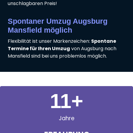
unschlagbaren Preis!
Spontaner Umzug Augsburg
Mansfield möglich
Flexibilität ist unser Markenzeichen:
Spontane
Termine für Ihren Umzug
von Augsburg nach
Mansfield sind bei uns problemlos möglich.
11
+
Jahre