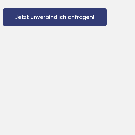
Jetzt unverbindlich anfragen!