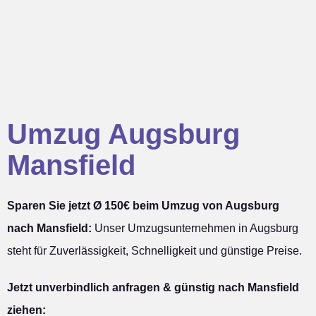
Umzug Augsburg
Mansfield
Sparen Sie jetzt Ø 150€ beim Umzug von Augsburg
nach Mansfield:
Unser Umzugsunternehmen in Augsburg
steht für Zuverlässigkeit, Schnelligkeit und günstige Preise.
Jetzt unverbindlich anfragen & günstig nach Mansfield
ziehen: