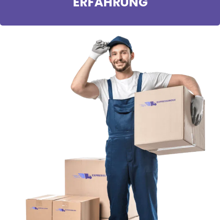
ERFAHRUNG