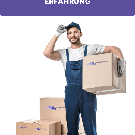
ERFAHRUNG