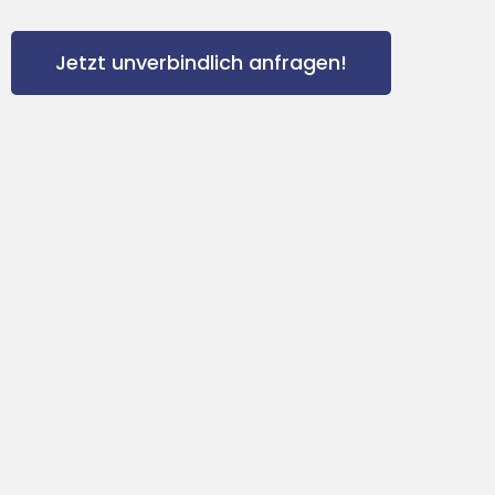
Jetzt unverbindlich anfragen!