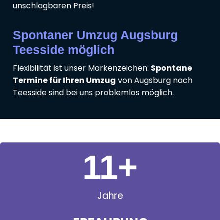
unschlagbaren Preis!
Spontaner Umzug Augsburg
Teesside möglich
Flexibilität ist unser Markenzeichen:
Spontane
Termine für Ihren Umzug
von Augsburg nach
Teesside sind bei uns problemlos möglich.
11
+
Jahre