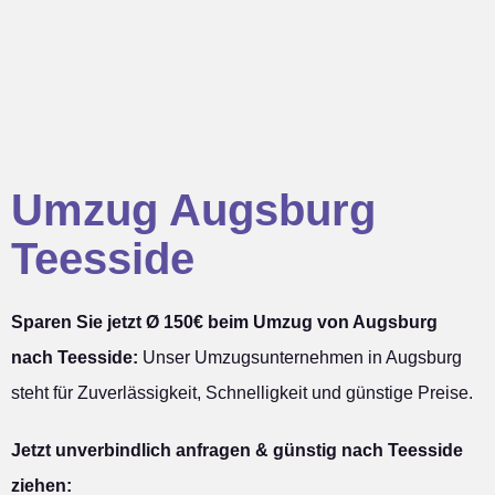
Umzug Augsburg
Teesside
Sparen Sie jetzt Ø 150€ beim Umzug von Augsburg
nach Teesside:
Unser Umzugsunternehmen in Augsburg
steht für Zuverlässigkeit, Schnelligkeit und günstige Preise.
Jetzt unverbindlich anfragen & günstig nach Teesside
ziehen: