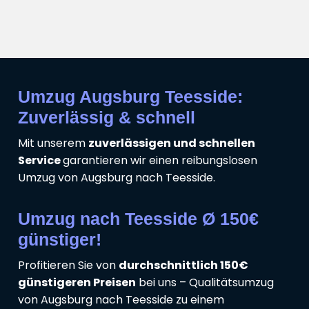
Umzug Augsburg Teesside:
Zuverlässig & schnell
Mit unserem
zuverlässigen und schnellen
Service
garantieren wir einen reibungslosen
Umzug von Augsburg nach Teesside.
Umzug nach Teesside Ø 150€
günstiger!
Profitieren Sie von
durchschnittlich 150€
günstigeren Preisen
bei uns – Qualitätsumzug
von Augsburg nach Teesside zu einem