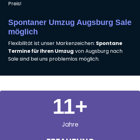
Preis!
Spontaner Umzug Augsburg Sale
möglich
Flexibilität ist unser Markenzeichen:
Spontane
Termine für Ihren Umzug
von Augsburg nach
Sale sind bei uns problemlos möglich.
11
+
Jahre