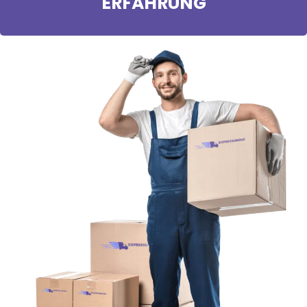
ERFAHRUNG