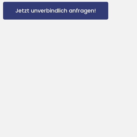
Jetzt unverbindlich anfragen!