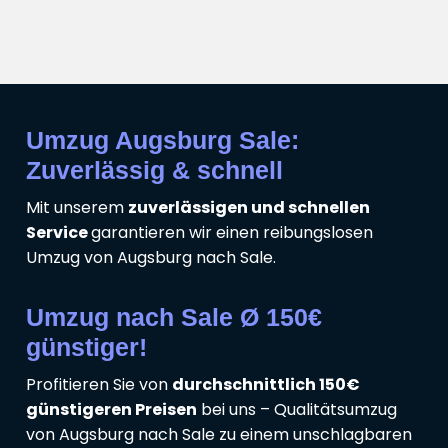
Umzug Augsburg Sale:
Zuverlässig & schnell
Mit unserem
zuverlässigen und schnellen
Service
garantieren wir einen reibungslosen
Umzug von Augsburg nach Sale.
Umzug nach Sale Ø 150€
günstiger!
Profitieren Sie von
durchschnittlich 150€
günstigeren Preisen
bei uns – Qualitätsumzug
von Augsburg nach Sale zu einem unschlagbaren