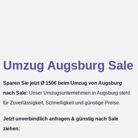
Umzug Augsburg Sale
Sparen Sie jetzt Ø 150€ beim Umzug von Augsburg
nach Sale:
Unser Umzugsunternehmen in Augsburg steht
für Zuverlässigkeit, Schnelligkeit und günstige Preise.
Jetzt unverbindlich anfragen & günstig nach Sale
ziehen: