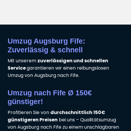
Umzug Augsburg Fife:
Zuverlässig & schnell
Mit unserem
zuverlässigen und schnellen
Service
garantieren wir einen reibungslosen
Umzug von Augsburg nach Fife.
Umzug nach Fife Ø 150€
günstiger!
Profitieren Sie von
durchschnittlich 150€
günstigeren Preisen
bei uns – Qualitätsumzug
von Augsburg nach Fife zu einem unschlagbaren