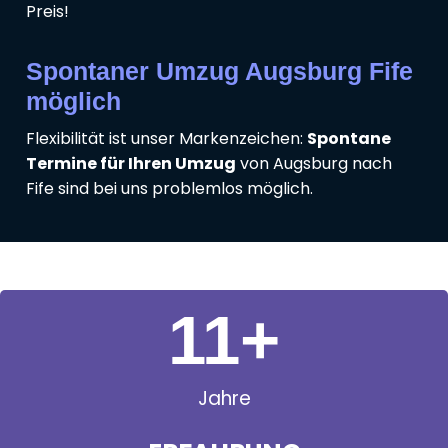
Preis!
Spontaner Umzug Augsburg Fife
möglich
Flexibilität ist unser Markenzeichen:
Spontane
Termine für Ihren Umzug
von Augsburg nach
Fife sind bei uns problemlos möglich.
11
+
Jahre