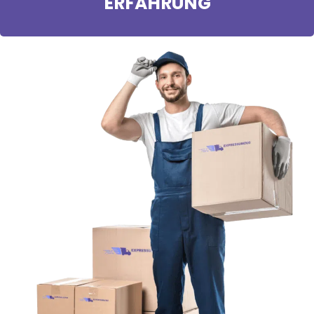
ERFAHRUNG