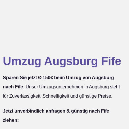
Umzug Augsburg Fife
Sparen Sie jetzt Ø 150€ beim Umzug von Augsburg
nach Fife:
Unser Umzugsunternehmen in Augsburg steht
für Zuverlässigkeit, Schnelligkeit und günstige Preise.
Jetzt unverbindlich anfragen & günstig nach Fife
ziehen: