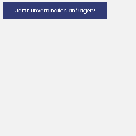
Jetzt unverbindlich anfragen!