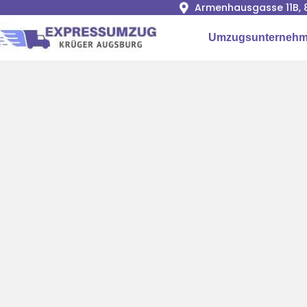
Armenhausgasse 11B, 
Umzugsunternehm