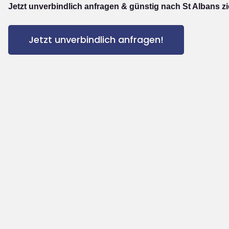
Jetzt unverbindlich anfragen & günstig nach St Albans z
Jetzt unverbindlich anfragen!