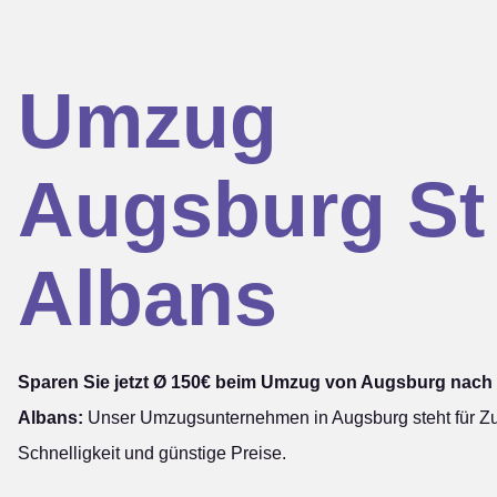
Umzug
Augsburg St
Albans
Sparen Sie jetzt Ø 150€ beim Umzug von Augsburg nach 
Albans:
Unser Umzugsunternehmen in Augsburg steht für Zuv
Schnelligkeit und günstige Preise.