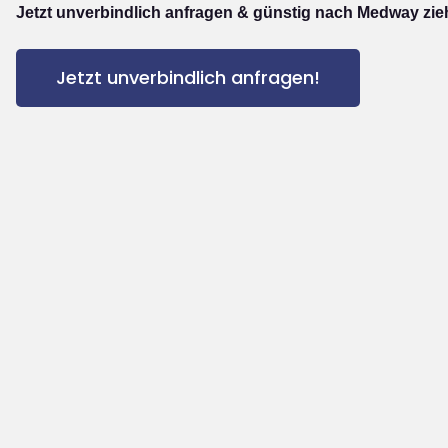
Jetzt unverbindlich anfragen & günstig nach Medway zie
Jetzt unverbindlich anfragen!