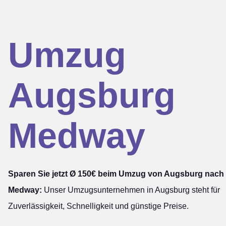
Umzug
Augsburg
Medway
Sparen Sie jetzt Ø 150€ beim Umzug von Augsburg nach
Medway:
Unser Umzugsunternehmen in Augsburg steht für
Zuverlässigkeit, Schnelligkeit und günstige Preise.