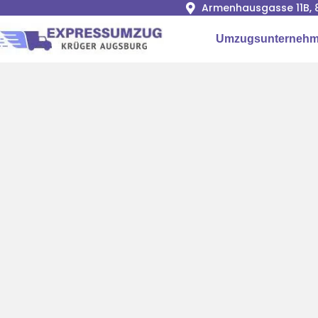
Armenhausgasse 11B, 
Umzugsunternehm