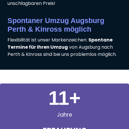
unschlagbaren Preis!
Spontaner Umzug Augsburg
Perth & Kinross möglich
Flexibilität ist unser Markenzeichen:
Spontane
Termine für Ihren Umzug
von Augsburg nach
Perth & Kinross sind bei uns problemlos möglich.
11
+
Jahre