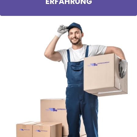
ERFAHRUNG