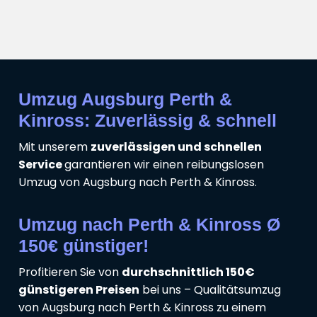
Umzug Augsburg Perth &
Kinross: Zuverlässig & schnell
Mit unserem
zuverlässigen und schnellen
Service
garantieren wir einen reibungslosen
Umzug von Augsburg nach Perth & Kinross.
Umzug nach Perth & Kinross Ø
150€ günstiger!
Profitieren Sie von
durchschnittlich 150€
günstigeren Preisen
bei uns – Qualitätsumzug
von Augsburg nach Perth & Kinross zu einem