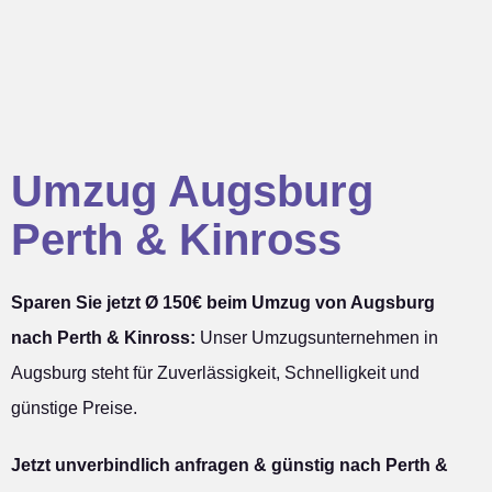
Umzug Augsburg
Perth & Kinross
Sparen Sie jetzt Ø 150€ beim Umzug von Augsburg
nach Perth & Kinross:
Unser Umzugsunternehmen in
Augsburg steht für Zuverlässigkeit, Schnelligkeit und
günstige Preise.
Jetzt unverbindlich anfragen & günstig nach Perth &