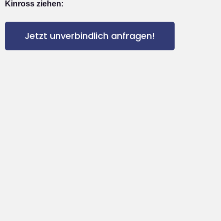
Kinross ziehen:
Jetzt unverbindlich anfragen!