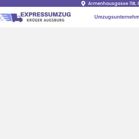
Armenhausgasse 11B, 
Umzugsunternehm