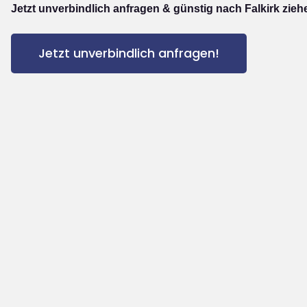
Jetzt unverbindlich anfragen & günstig nach Falkirk zieh
Jetzt unverbindlich anfragen!