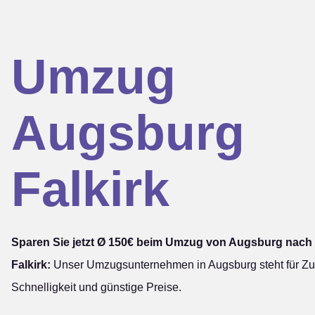
Umzug
Augsburg
Falkirk
Sparen Sie jetzt Ø 150€ beim Umzug von Augsburg nach
Falkirk:
Unser Umzugsunternehmen in Augsburg steht für Zuv
Schnelligkeit und günstige Preise.