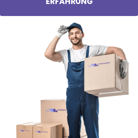
ERFAHRUNG