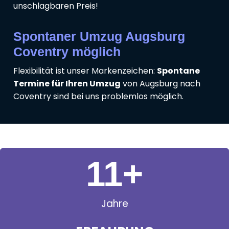
unschlagbaren Preis!
Spontaner Umzug Augsburg
Coventry möglich
Flexibilität ist unser Markenzeichen:
Spontane
Termine für Ihren Umzug
von Augsburg nach
Coventry sind bei uns problemlos möglich.
11
+
Jahre