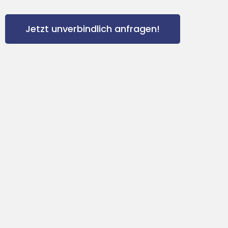
Jetzt unverbindlich anfragen!