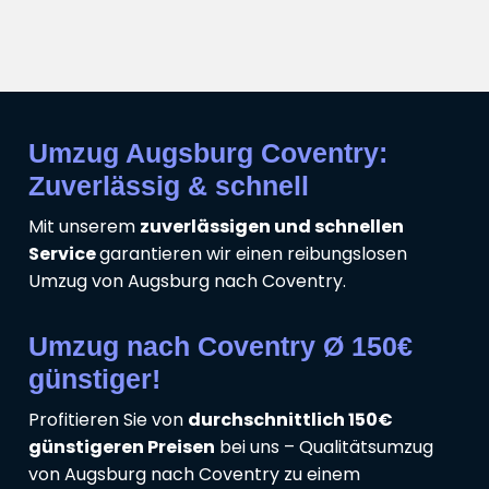
Umzug Augsburg Coventry:
Zuverlässig & schnell
Mit unserem
zuverlässigen und schnellen
Service
garantieren wir einen reibungslosen
Umzug von Augsburg nach Coventry.
Umzug nach Coventry Ø 150€
günstiger!
Profitieren Sie von
durchschnittlich 150€
günstigeren Preisen
bei uns – Qualitätsumzug
von Augsburg nach Coventry zu einem