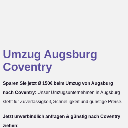
Umzug Augsburg
Coventry
Sparen Sie jetzt Ø 150€ beim Umzug von Augsburg
nach Coventry:
Unser Umzugsunternehmen in Augsburg
steht für Zuverlässigkeit, Schnelligkeit und günstige Preise.
Jetzt unverbindlich anfragen & günstig nach Coventry
ziehen: