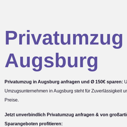
Privatumzug
Augsburg
Privatumzug in Augsburg anfragen und Ø 150€ sparen:
U
Umzugsunternehmen in Augsburg steht für Zuverlässigkeit u
Preise.
Jetzt unverbindlich Privatumzug anfragen & von großart
Sparangeboten profitieren: