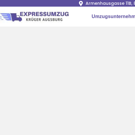
Armenhausgasse 11B, 
Umzugsunternehm