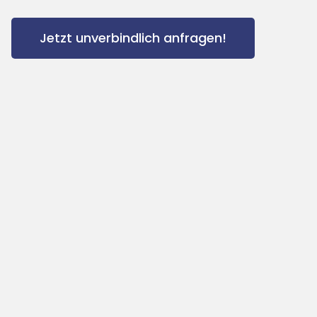
Jetzt unverbindlich anfragen!