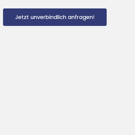
Jetzt unverbindlich anfragen!