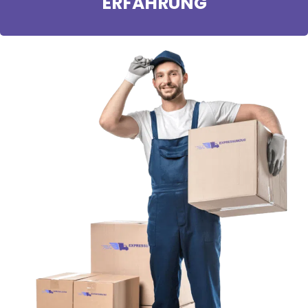
ERFAHRUNG