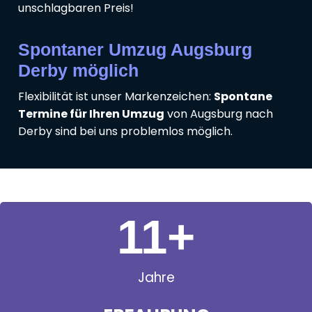
unschlagbaren Preis!
Spontaner Umzug Augsburg
Derby möglich
Flexibilität ist unser Markenzeichen:
Spontane
Termine für Ihren Umzug
von Augsburg nach
Derby sind bei uns problemlos möglich.
11
+
Jahre