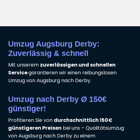
Umzug Augsburg Derby:
Zuverlässig & schnell
Mit unserem
zuverlässigen und schnellen
Service
garantieren wir einen reibungslosen
Umzug von Augsburg nach Derby.
Umzug nach Derby Ø 150€
günstiger!
Profitieren Sie von
durchschnittlich 150€
günstigeren Preisen
bei uns – Qualitätsumzug
von Augsburg nach Derby zu einem