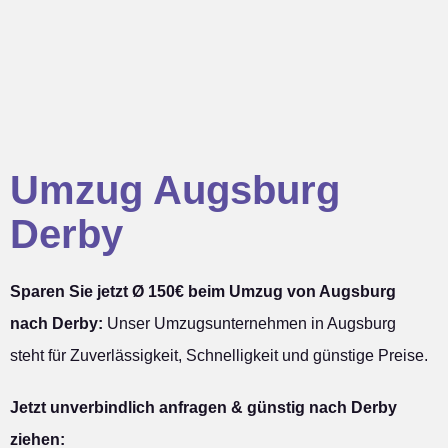
Umzug Augsburg
Derby
Sparen Sie jetzt Ø 150€ beim Umzug von Augsburg
nach Derby:
Unser Umzugsunternehmen in Augsburg
steht für Zuverlässigkeit, Schnelligkeit und günstige Preise.
Jetzt unverbindlich anfragen & günstig nach Derby
ziehen: