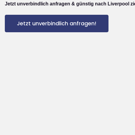
Jetzt unverbindlich anfragen & günstig nach Liverpool z
Jetzt unverbindlich anfragen!