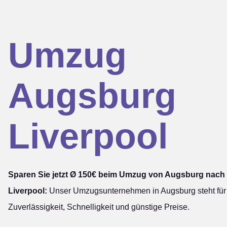
Umzug
Augsburg
Liverpool
Sparen Sie jetzt Ø 150€ beim Umzug von Augsburg nach
Liverpool:
Unser Umzugsunternehmen in Augsburg steht für
Zuverlässigkeit, Schnelligkeit und günstige Preise.