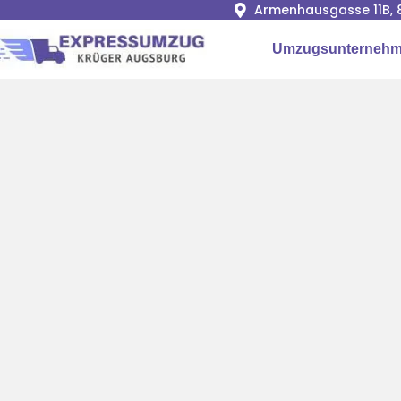
Armenhausgasse 11B, 
Umzugsunternehm