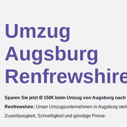
Umzug
Augsburg
Renfrewshir
Sparen Sie jetzt Ø 150€ beim Umzug von Augsburg nach
Renfrewshire:
Unser Umzugsunternehmen in Augsburg steht
Zuverlässigkeit, Schnelligkeit und günstige Preise.