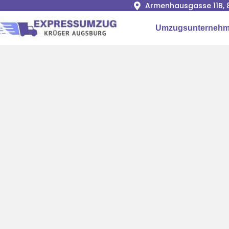
Armenhausgasse 11B, 
Umzugsunternehm