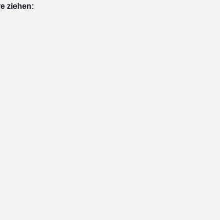
e ziehen: