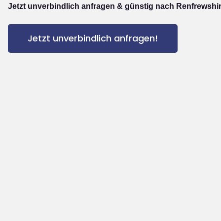
Jetzt unverbindlich anfragen & günstig nach Renfrewshir
Jetzt unverbindlich anfragen!