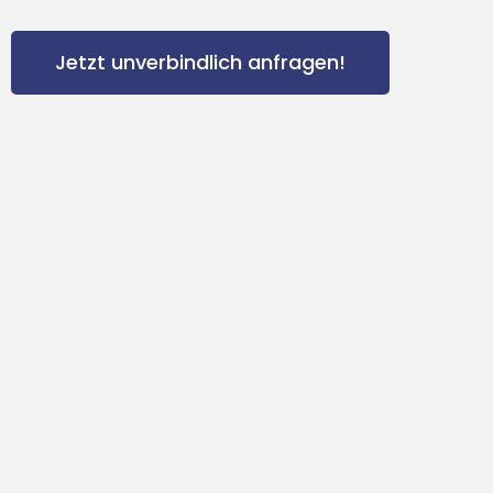
Jetzt unverbindlich anfragen!