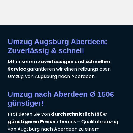
Umzug Augsburg Aberdeen:
Zuverlässig & schnell
Mit unserem
zuverlässigen und schnellen
Service
garantieren wir einen reibungslosen
Umzug von Augsburg nach Aberdeen.
Umzug nach Aberdeen Ø 150€
günstiger!
Profitieren Sie von
durchschnittlich 150€
günstigeren Preisen
bei uns – Qualitätsumzug
von Augsburg nach Aberdeen zu einem