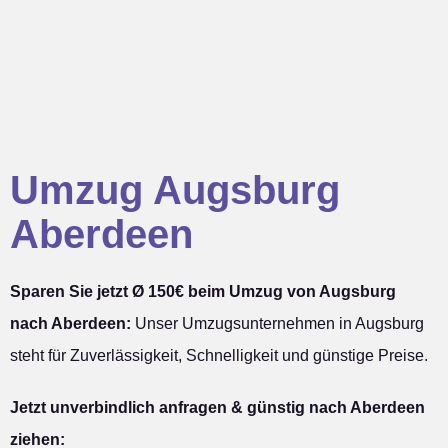
Umzug Augsburg
Aberdeen
Sparen Sie jetzt Ø 150€ beim Umzug von Augsburg
nach Aberdeen:
Unser Umzugsunternehmen in Augsburg
steht für Zuverlässigkeit, Schnelligkeit und günstige Preise.
Jetzt unverbindlich anfragen & günstig nach Aberdeen
ziehen: