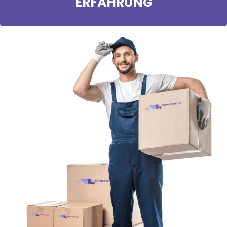
ERFAHRUNG