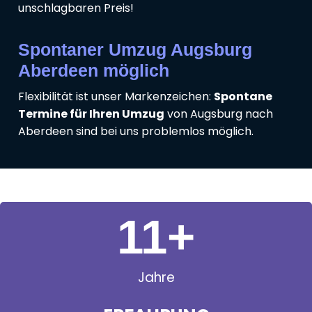
unschlagbaren Preis!
Spontaner Umzug Augsburg
Aberdeen möglich
Flexibilität ist unser Markenzeichen:
Spontane
Termine für Ihren Umzug
von Augsburg nach
Aberdeen sind bei uns problemlos möglich.
11
+
Jahre