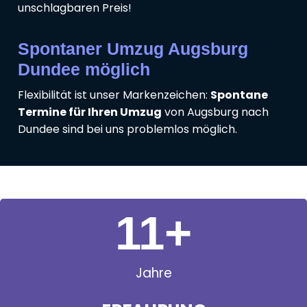
unschlagbaren Preis!
Spontaner Umzug Augsburg
Dundee möglich
Flexibilität ist unser Markenzeichen:
Spontane
Termine für Ihren Umzug
von Augsburg nach
Dundee sind bei uns problemlos möglich.
11
+
Jahre