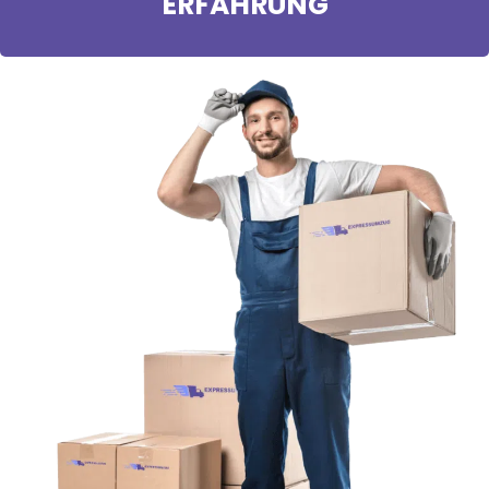
ERFAHRUNG