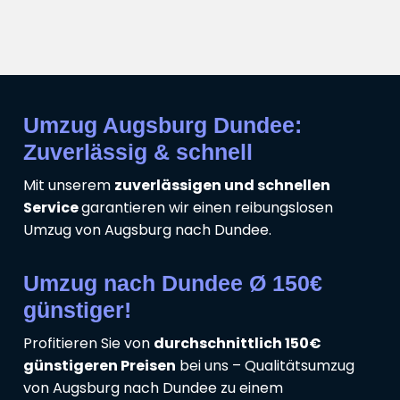
Umzug Augsburg Dundee:
Zuverlässig & schnell
Mit unserem
zuverlässigen und schnellen
Service
garantieren wir einen reibungslosen
Umzug von Augsburg nach Dundee.
Umzug nach Dundee Ø 150€
günstiger!
Profitieren Sie von
durchschnittlich 150€
günstigeren Preisen
bei uns – Qualitätsumzug
von Augsburg nach Dundee zu einem