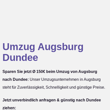
Umzug Augsburg
Dundee
Sparen Sie jetzt Ø 150€ beim Umzug von Augsburg
nach Dundee:
Unser Umzugsunternehmen in Augsburg
steht für Zuverlässigkeit, Schnelligkeit und günstige Preise.
Jetzt unverbindlich anfragen & günstig nach Dundee
ziehen: