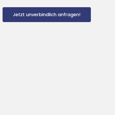
Jetzt unverbindlich anfragen!