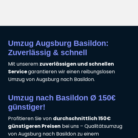
Umzug Augsburg Basildon:
Zuverlässig & schnell
Mit unserem
zuverlässigen und schnellen
Service
garantieren wir einen reibungslosen
Umzug von Augsburg nach Basildon.
Umzug nach Basildon Ø 150€
günstiger!
Profitieren Sie von
durchschnittlich 150€
günstigeren Preisen
bei uns – Qualitätsumzug
von Augsburg nach Basildon zu einem