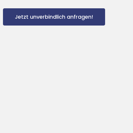
Jetzt unverbindlich anfragen!