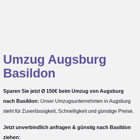
Umzug Augsburg
Basildon
Sparen Sie jetzt Ø 150€ beim Umzug von Augsburg
nach Basildon:
Unser Umzugsunternehmen in Augsburg
steht für Zuverlässigkeit, Schnelligkeit und günstige Preise.
Jetzt unverbindlich anfragen & günstig nach Basildon
ziehen: