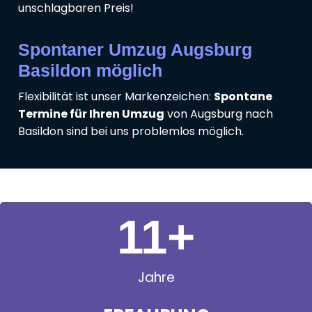
unschlagbaren Preis!
Spontaner Umzug Augsburg
Basildon möglich
Flexibilität ist unser Markenzeichen:
Spontane
Termine für Ihren Umzug
von Augsburg nach
Basildon sind bei uns problemlos möglich.
11
+
Jahre