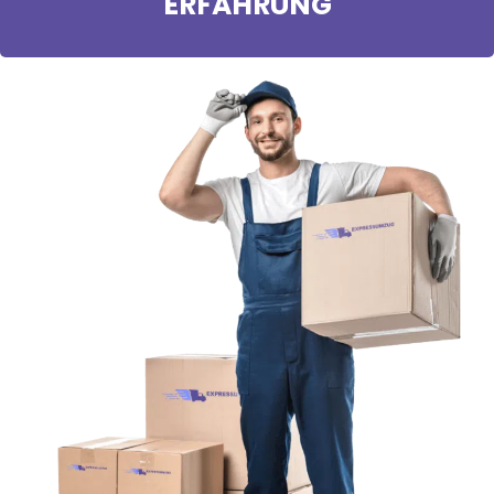
ERFAHRUNG