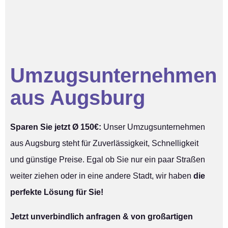
Umzugsunternehmen
aus Augsburg
Sparen Sie jetzt Ø 150€:
Unser Umzugsunternehmen
aus Augsburg steht für Zuverlässigkeit, Schnelligkeit
und günstige Preise. Egal ob Sie nur ein paar Straßen
weiter ziehen oder in eine andere Stadt, wir haben
die
perfekte Lösung für Sie!
Jetzt unverbindlich anfragen & von großartigen