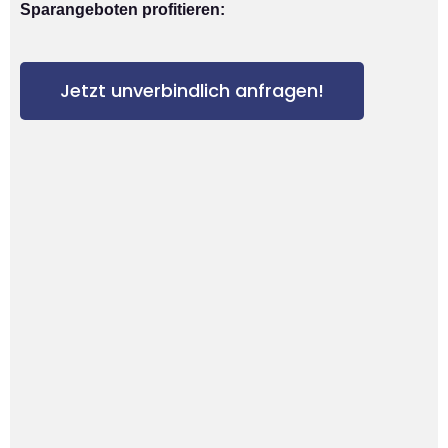
Sparangeboten profitieren:
Jetzt unverbindlich anfragen!