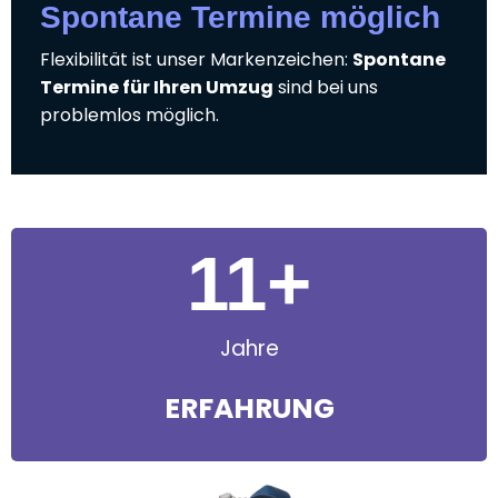
Spontane Termine möglich
Flexibilität ist unser Markenzeichen:
Spontane
Termine für Ihren Umzug
sind bei uns
problemlos möglich.
11
+
Jahre
ERFAHRUNG