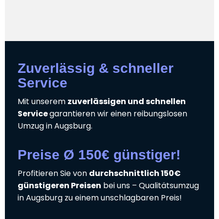
Zuverlässig & schneller
Service
Mit unserem
zuverlässigen und schnellen
Service
garantieren wir einen reibungslosen
Umzug in Augsburg.
Preise Ø 150€ günstiger!
Profitieren Sie von
durchschnittlich 150€
günstigeren Preisen
bei uns – Qualitätsumzug
in Augsburg zu einem unschlagbaren Preis!