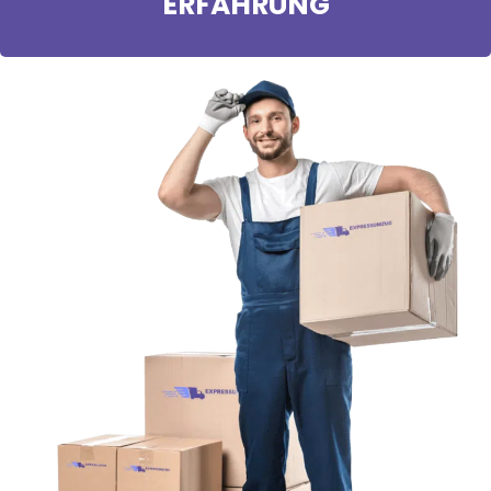
ERFAHRUNG