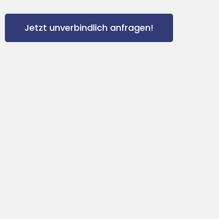
Jetzt unverbindlich anfragen!