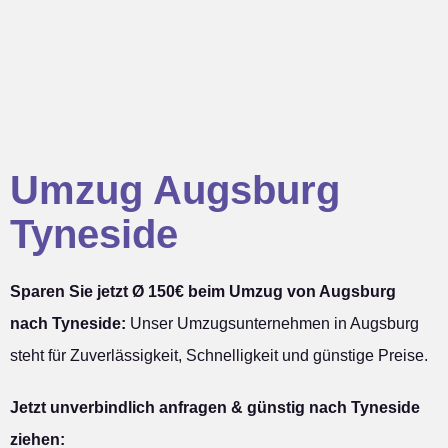
Umzug Augsburg
Tyneside
Sparen Sie jetzt Ø 150€ beim Umzug von Augsburg
nach Tyneside:
Unser Umzugsunternehmen in Augsburg
steht für Zuverlässigkeit, Schnelligkeit und günstige Preise.
Jetzt unverbindlich anfragen & günstig nach Tyneside
ziehen: