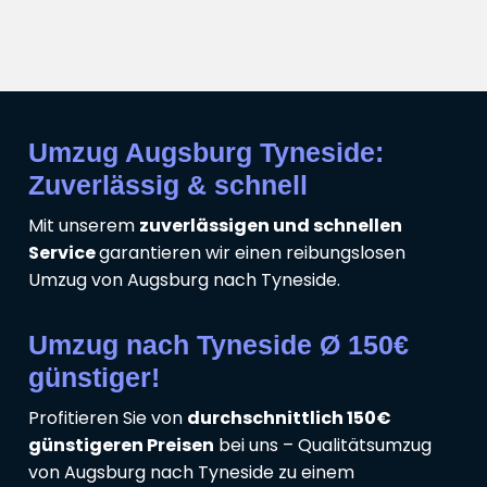
Umzug Augsburg Tyneside:
Zuverlässig & schnell
Mit unserem
zuverlässigen und schnellen
Service
garantieren wir einen reibungslosen
Umzug von Augsburg nach Tyneside.
Umzug nach Tyneside Ø 150€
günstiger!
Profitieren Sie von
durchschnittlich 150€
günstigeren Preisen
bei uns – Qualitätsumzug
von Augsburg nach Tyneside zu einem