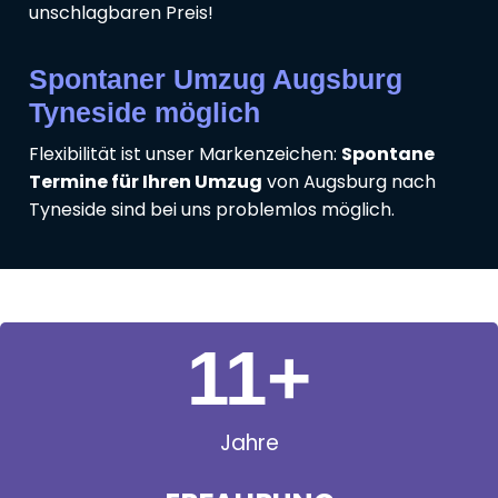
unschlagbaren Preis!
Spontaner Umzug Augsburg
Tyneside möglich
Flexibilität ist unser Markenzeichen:
Spontane
Termine für Ihren Umzug
von Augsburg nach
Tyneside sind bei uns problemlos möglich.
11
+
Jahre