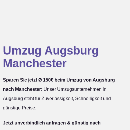
Umzug Augsburg
Manchester
Sparen Sie jetzt Ø 150€ beim Umzug von Augsburg
nach Manchester:
Unser Umzugsunternehmen in
Augsburg steht für Zuverlässigkeit, Schnelligkeit und
günstige Preise.
Jetzt unverbindlich anfragen & günstig nach