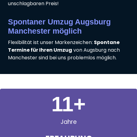
unschlagbaren Preis!
Spontaner Umzug Augsburg
Manchester möglich
Flexibilität ist unser Markenzeichen:
Spontane
Termine für Ihren Umzug
von Augsburg nach
Manchester sind bei uns problemlos möglich.
11
+
Jahre