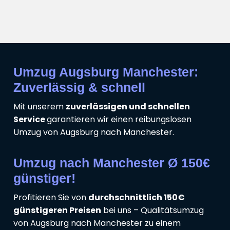
Umzug Augsburg Manchester:
Zuverlässig & schnell
Mit unserem
zuverlässigen und schnellen
Service
garantieren wir einen reibungslosen
Umzug von Augsburg nach Manchester.
Umzug nach Manchester Ø 150€
günstiger!
Profitieren Sie von
durchschnittlich 150€
günstigeren Preisen
bei uns – Qualitätsumzug
von Augsburg nach Manchester zu einem