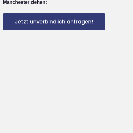
Manchester ziehen:
Jetzt unverbindlich anfragen!