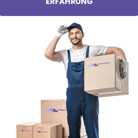
ERFAHRUNG