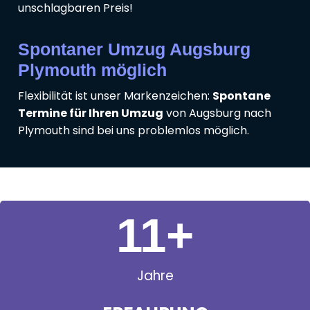
unschlagbaren Preis!
Spontaner Umzug Augsburg
Plymouth möglich
Flexibilität ist unser Markenzeichen:
Spontane
Termine für Ihren Umzug
von Augsburg nach
Plymouth sind bei uns problemlos möglich.
11
+
Jahre