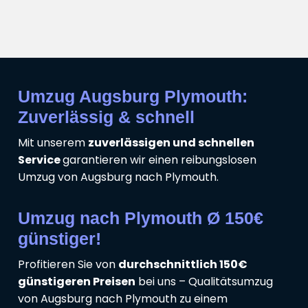
Umzug Augsburg Plymouth:
Zuverlässig & schnell
Mit unserem
zuverlässigen und schnellen
Service
garantieren wir einen reibungslosen
Umzug von Augsburg nach Plymouth.
Umzug nach Plymouth Ø 150€
günstiger!
Profitieren Sie von
durchschnittlich 150€
günstigeren Preisen
bei uns – Qualitätsumzug
von Augsburg nach Plymouth zu einem