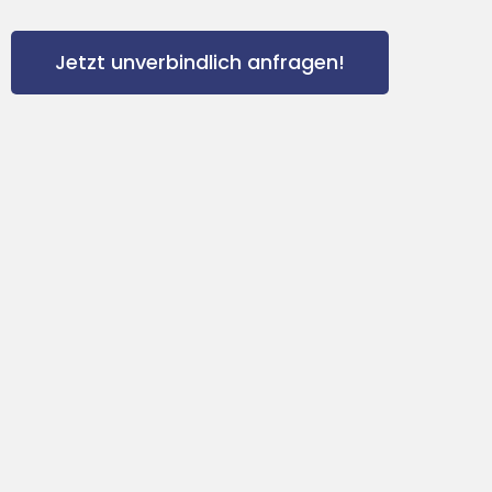
Jetzt unverbindlich anfragen!