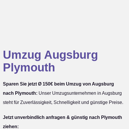
Umzug Augsburg
Plymouth
Sparen Sie jetzt Ø 150€ beim Umzug von Augsburg
nach Plymouth:
Unser Umzugsunternehmen in Augsburg
steht für Zuverlässigkeit, Schnelligkeit und günstige Preise.
Jetzt unverbindlich anfragen & günstig nach Plymouth
ziehen: