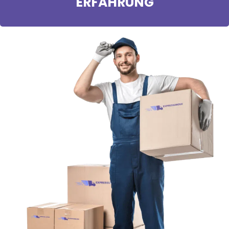
ERFAHRUNG