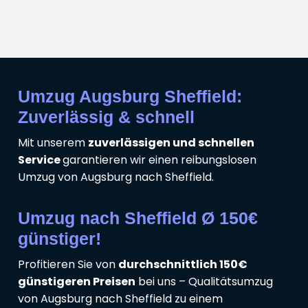
Umzug Augsburg Sheffield:
Zuverlässig & schnell
Mit unserem
zuverlässigen und schnellen
Service
garantieren wir einen reibungslosen
Umzug von Augsburg nach Sheffield.
Umzug nach Sheffield Ø 150€
günstiger!
Profitieren Sie von
durchschnittlich 150€
günstigeren Preisen
bei uns – Qualitätsumzug
von Augsburg nach Sheffield zu einem