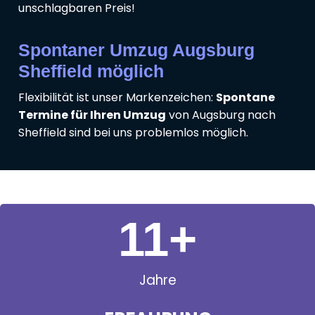
unschlagbaren Preis!
Spontaner Umzug Augsburg
Sheffield möglich
Flexibilität ist unser Markenzeichen:
Spontane
Termine für Ihren Umzug
von Augsburg nach
Sheffield sind bei uns problemlos möglich.
11
+
Jahre