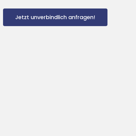
Jetzt unverbindlich anfragen!