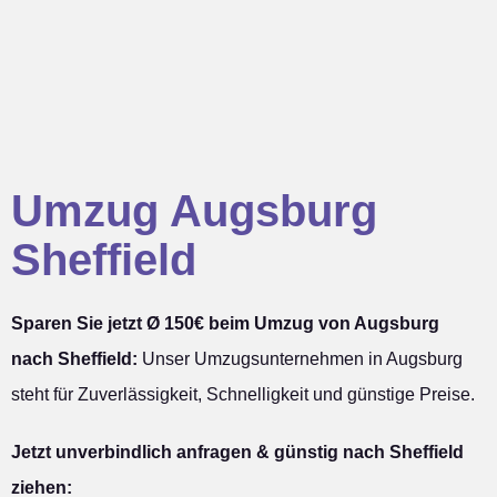
Umzug Augsburg
Sheffield
Sparen Sie jetzt Ø 150€ beim Umzug von Augsburg
nach Sheffield:
Unser Umzugsunternehmen in Augsburg
steht für Zuverlässigkeit, Schnelligkeit und günstige Preise.
Jetzt unverbindlich anfragen & günstig nach Sheffield
ziehen: