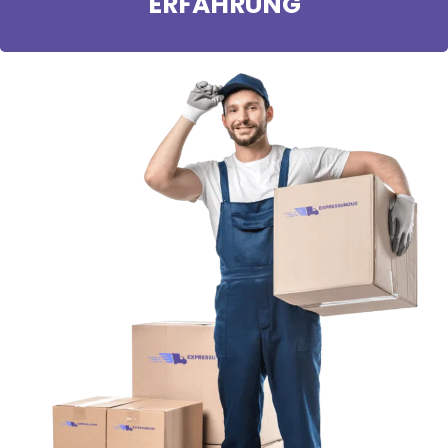
ERFAHRUNG