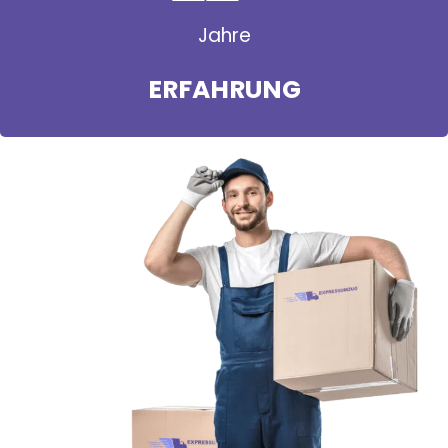
Jahre
ERFAHRUNG