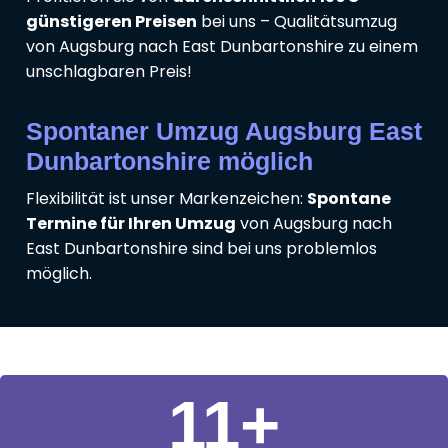
günstigeren Preisen
bei uns – Qualitätsumzug
von Augsburg nach East Dunbartonshire zu einem
unschlagbaren Preis!
Spontaner Umzug Augsburg East
Dunbartonshire möglich
Flexibilität ist unser Markenzeichen:
Spontane
Termine für Ihren Umzug
von Augsburg nach
East Dunbartonshire sind bei uns problemlos
möglich.
11
+