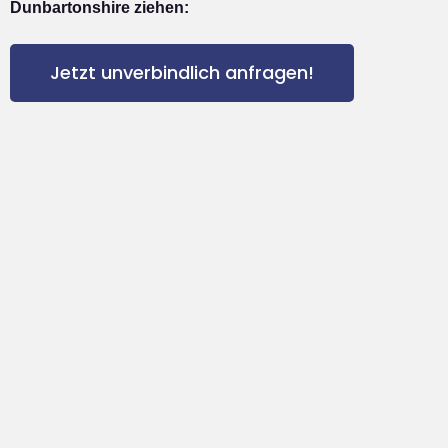
Dunbartonshire ziehen:
Jetzt unverbindlich anfragen!