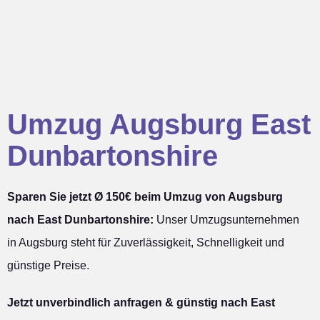
Umzug Augsburg East
Dunbartonshire
Sparen Sie jetzt Ø 150€ beim Umzug von Augsburg
nach East Dunbartonshire:
Unser Umzugsunternehmen
in Augsburg steht für Zuverlässigkeit, Schnelligkeit und
günstige Preise.
Jetzt unverbindlich anfragen & günstig nach East