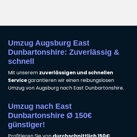
Umzug Augsburg East
Dunbartonshire: Zuverlässig &
schnell
Mit unserem
zuverlässigen und schnellen
Service
garantieren wir einen reibungslosen
Umzug von Augsburg nach East Dunbartonshire.
Umzug nach East
Dunbartonshire Ø 150€
günstiger!
Profitieren Sie von
durchschnittlich 150€