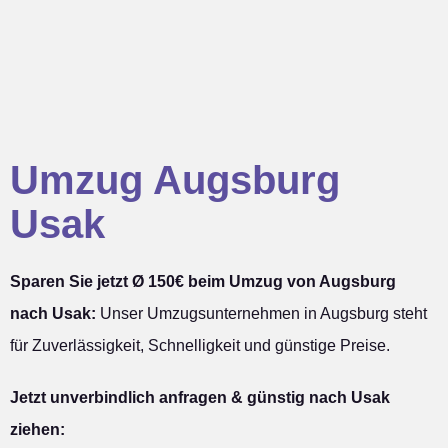
Umzug Augsburg
Usak
Sparen Sie jetzt Ø 150€ beim Umzug von Augsburg
nach Usak:
Unser Umzugsunternehmen in Augsburg steht
für Zuverlässigkeit, Schnelligkeit und günstige Preise.
Jetzt unverbindlich anfragen & günstig nach Usak
ziehen: