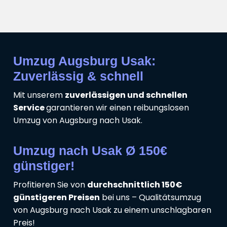
Umzug Augsburg Usak:
Zuverlässig & schnell
Mit unserem
zuverlässigen und schnellen
Service
garantieren wir einen reibungslosen
Umzug von Augsburg nach Usak.
Umzug nach Usak Ø 150€
günstiger!
Profitieren Sie von
durchschnittlich 150€
günstigeren Preisen
bei uns – Qualitätsumzug
von Augsburg nach Usak zu einem unschlagbaren
Preis!