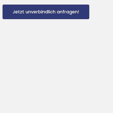
Jetzt unverbindlich anfragen!