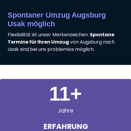
Spontaner Umzug Augsburg
Usak möglich
Flexibilität ist unser Markenzeichen:
Spontane
Termine für Ihren Umzug
von Augsburg nach
Usak sind bei uns problemlos möglich.
11
+
Jahre
ERFAHRUNG