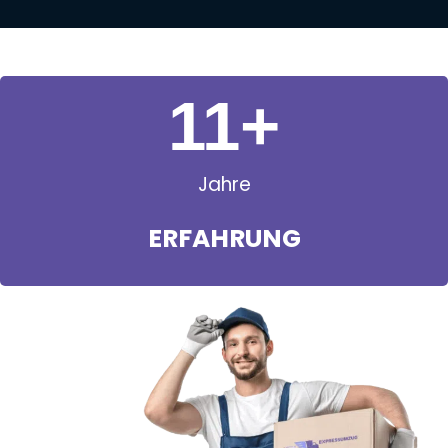
11
+
Jahre
ERFAHRUNG