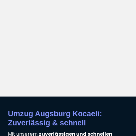
Umzug Augsburg Kocaeli:
Zuverlässig & schnell
Mit unserem
zuverlässigen und schnellen