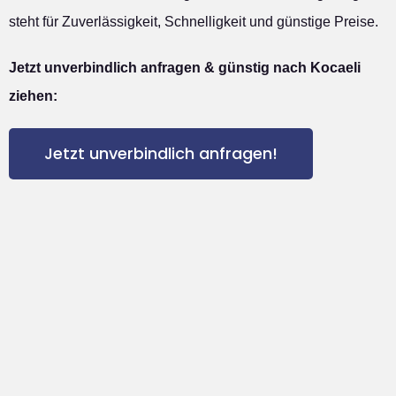
steht für Zuverlässigkeit, Schnelligkeit und günstige Preise.
Jetzt unverbindlich anfragen & günstig nach Kocaeli
ziehen:
Jetzt unverbindlich anfragen!