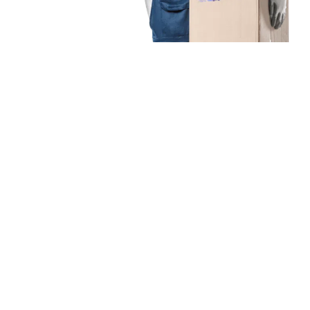
Unsere Mission
Ihr Umzug von Augsburg