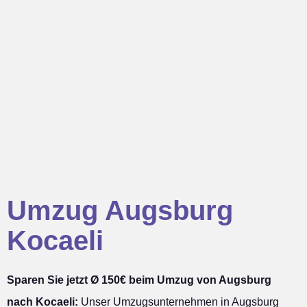
Umzug Augsburg
Kocaeli
Sparen Sie jetzt Ø 150€ beim Umzug von Augsburg
nach Kocaeli:
Unser Umzugsunternehmen in Augsburg