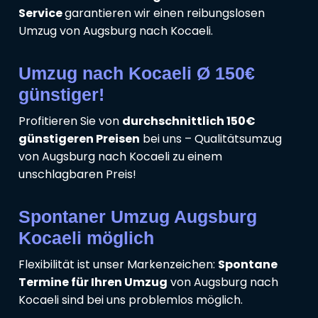
Service
garantieren wir einen reibungslosen
Umzug von Augsburg nach Kocaeli.
Umzug nach Kocaeli Ø 150€
günstiger!
Profitieren Sie von
durchschnittlich 150€
günstigeren Preisen
bei uns – Qualitätsumzug
von Augsburg nach Kocaeli zu einem
unschlagbaren Preis!
Spontaner Umzug Augsburg
Kocaeli möglich
Flexibilität ist unser Markenzeichen:
Spontane
Termine für Ihren Umzug
von Augsburg nach
Kocaeli sind bei uns problemlos möglich.