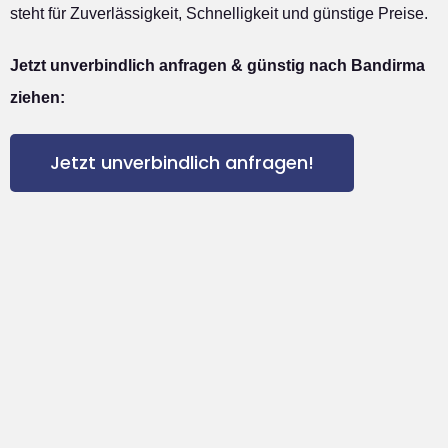
steht für Zuverlässigkeit, Schnelligkeit und günstige Preise.
Jetzt unverbindlich anfragen & günstig nach Bandirma
ziehen:
Jetzt unverbindlich anfragen!