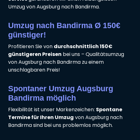
Umzug von Augsburg nach Bandirma.
Umzug nach Bandirma Ø 150€
günstiger!
Profitieren Sie von
durchschnittlich 150€
günstigeren Preisen
bei uns – Qualitätsumzug
von Augsburg nach Bandirma zu einem
unschlagbaren Preis!
Spontaner Umzug Augsburg
Bandirma möglich
Flexibilität ist unser Markenzeichen:
Spontane
Termine für Ihren Umzug
von Augsburg nach
Bandirma sind bei uns problemlos möglich.