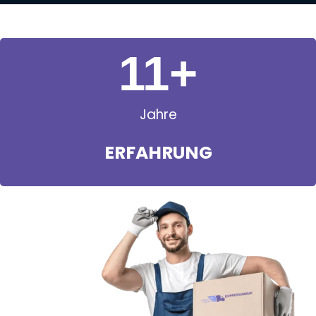
11
+
Jahre
ERFAHRUNG