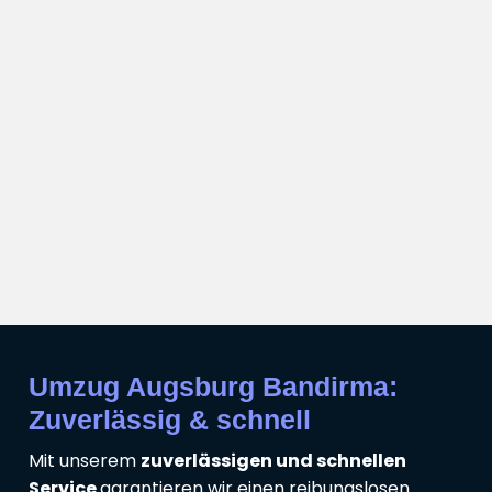
Umzug Augsburg Bandirma:
Zuverlässig & schnell
Mit unserem
zuverlässigen und schnellen
Service
garantieren wir einen reibungslosen