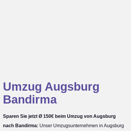
Umzug Augsburg
Bandirma
Sparen Sie jetzt Ø 150€ beim Umzug von Augsburg
nach Bandirma:
Unser Umzugsunternehmen in Augsburg