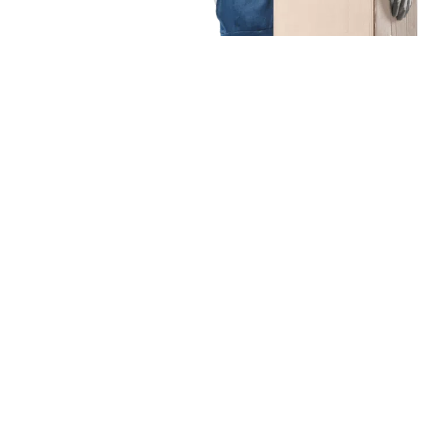
Unsere Mission
Ihr Umzug von Augsburg