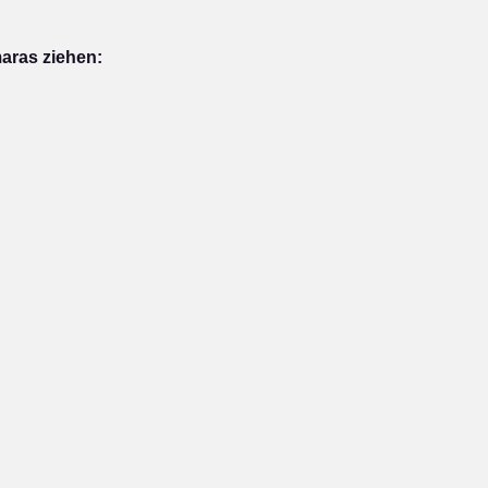
aras ziehen: