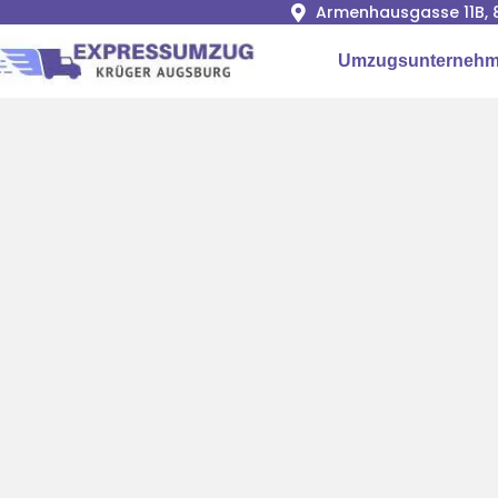
Armenhausgasse 11B, 
Umzugsunternehm