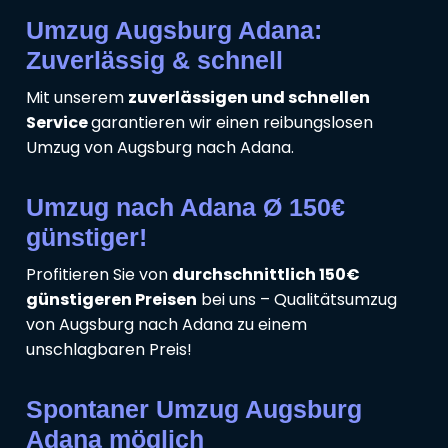
Umzug Augsburg Adana:
Zuverlässig & schnell
Mit unserem
zuverlässigen und schnellen
Service
garantieren wir einen reibungslosen
Umzug von Augsburg nach Adana.
Umzug nach Adana Ø 150€
günstiger!
Profitieren Sie von
durchschnittlich 150€
günstigeren Preisen
bei uns – Qualitätsumzug
von Augsburg nach Adana zu einem
unschlagbaren Preis!
Spontaner Umzug Augsburg
Adana möglich