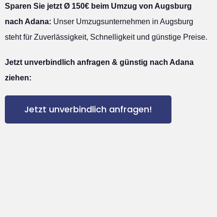
Sparen Sie jetzt Ø 150€ beim Umzug von Augsburg
nach Adana:
Unser Umzugsunternehmen in Augsburg
steht für Zuverlässigkeit, Schnelligkeit und günstige Preise.
Jetzt unverbindlich anfragen & günstig nach Adana
ziehen:
Jetzt unverbindlich anfragen!