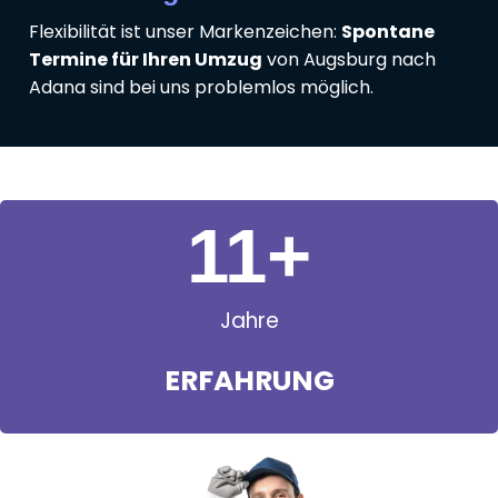
Flexibilität ist unser Markenzeichen:
Spontane
Termine für Ihren Umzug
von Augsburg nach
Adana sind bei uns problemlos möglich.
11
+
Jahre
ERFAHRUNG