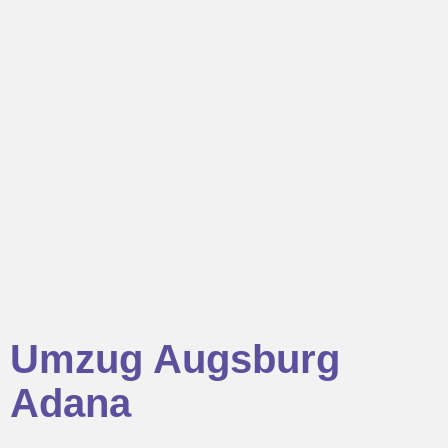
Umzug Augsburg
Adana