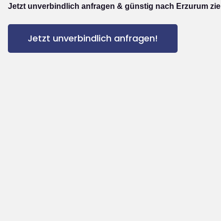
Jetzt unverbindlich anfragen & günstig nach Erzurum zi
Jetzt unverbindlich anfragen!