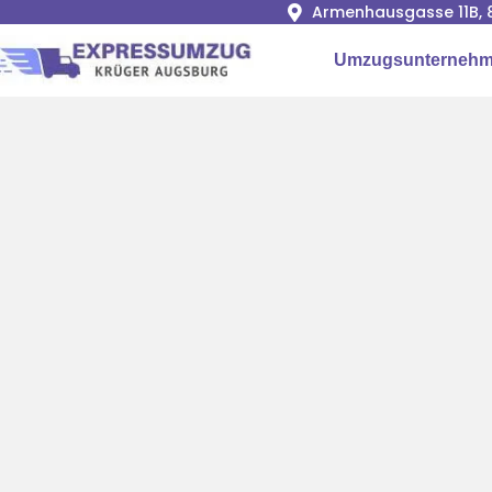
Armenhausgasse 11B, 
Umzugsunternehm