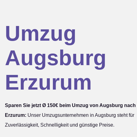
Umzug
Augsburg
Erzurum
Sparen Sie jetzt Ø 150€ beim Umzug von Augsburg nach
Erzurum:
Unser Umzugsunternehmen in Augsburg steht für
Zuverlässigkeit, Schnelligkeit und günstige Preise.