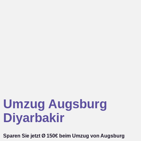
Umzug Augsburg
Diyarbakir
Sparen Sie jetzt Ø 150€ beim Umzug von Augsburg