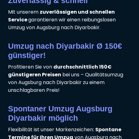
Zuverlässig & schnell
Mit unserem
zuverlässigen und schnellen
Service
garantieren wir einen reibungslosen
Umzug von Augsburg nach Diyarbakir.
Umzug nach Diyarbakir Ø 150€
günstiger!
Profitieren Sie von
durchschnittlich 150€
günstigeren Preisen
bei uns – Qualitätsumzug
von Augsburg nach Diyarbakir zu einem
unschlagbaren Preis!
Spontaner Umzug Augsburg
Diyarbakir möglich
Flexibilität ist unser Markenzeichen:
Spontane
Termine für Ihren Umzug
von Augsburg nach