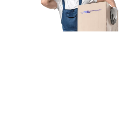
Unsere Mission