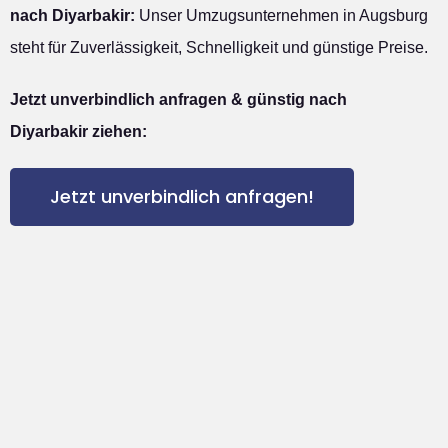
nach Diyarbakir:
Unser Umzugsunternehmen in Augsburg
steht für Zuverlässigkeit, Schnelligkeit und günstige Preise.
Jetzt unverbindlich anfragen & günstig nach
Diyarbakir ziehen:
Jetzt unverbindlich anfragen!