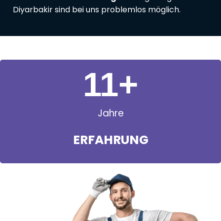
Diyarbakir sind bei uns problemlos möglich.
11
+
Jahre
ERFAHRUNG