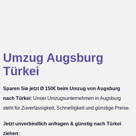
Umzug Augsburg
Türkei
Sparen Sie jetzt Ø 150€ beim Umzug von Augsburg
nach Türkei:
Unser Umzugsunternehmen in Augsburg
steht für Zuverlässigkeit, Schnelligkeit und günstige Preise.
Jetzt unverbindlich anfragen & günstig nach Türkei
ziehen: