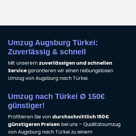
Umzug Augsburg Türkei:
Zuverlässig & schnell
Mit unserem
zuverlässigen und schnellen
Service
garantieren wir einen reibungslosen
Umzug von Augsburg nach Türkei.
Umzug nach Türkei Ø 150€
günstiger!
Profitieren Sie von
durchschnittlich 150€
günstigeren Preisen
bei uns – Qualitätsumzug
von Augsburg nach Türkei zu einem