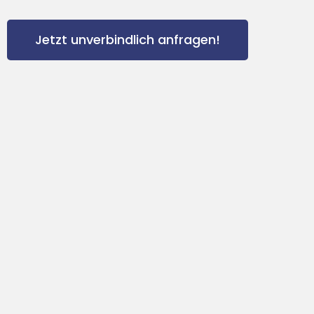
Jetzt unverbindlich anfragen!