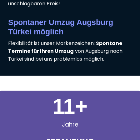
unschlagbaren Preis!
Spontaner Umzug Augsburg
Türkei möglich
Flexibilität ist unser Markenzeichen:
Spontane
Termine für Ihren Umzug
von Augsburg nach
Türkei sind bei uns problemlos möglich.
11
+
Jahre