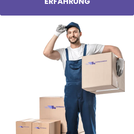
ERFAHRUNG