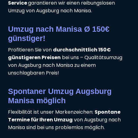
Service
garantieren wir einen reibungslosen
Umzug von Augsburg nach Manisa.
Umzug nach Manisa Ø 150€
günstiger!
Profitieren Sie von
durchschnittlich 150€
günstigeren Preisen
bei uns – Qualitätsumzug
von Augsburg nach Manisa zu einem
unschlagbaren Preis!
Spontaner Umzug Augsburg
Manisa möglich
Flexibilität ist unser Markenzeichen:
Spontane
Termine für Ihren Umzug
von Augsburg nach
Manisa sind bei uns problemlos möglich.