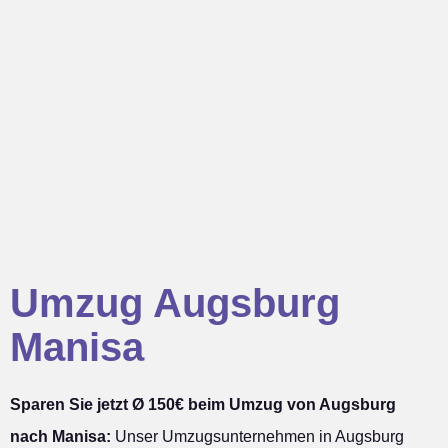
Umzug Augsburg
Manisa
Sparen Sie jetzt Ø 150€ beim Umzug von Augsburg
nach Manisa:
Unser Umzugsunternehmen in Augsburg