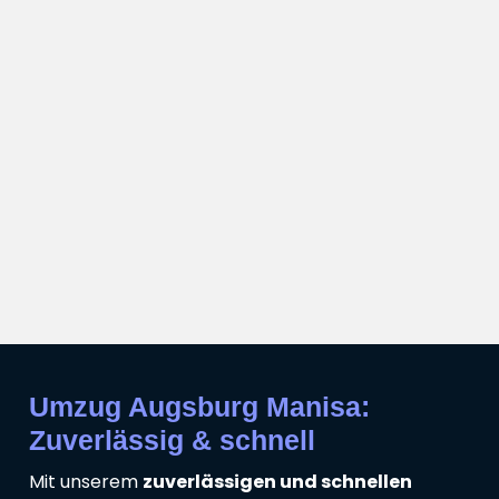
Umzug Augsburg Manisa:
Zuverlässig & schnell
Mit unserem
zuverlässigen und schnellen