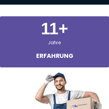
11
+
Jahre
ERFAHRUNG