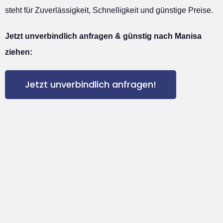
steht für Zuverlässigkeit, Schnelligkeit und günstige Preise.
Jetzt unverbindlich anfragen & günstig nach Manisa
ziehen:
Jetzt unverbindlich anfragen!