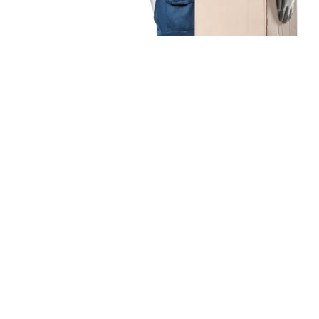
Unsere Mission
Ihr Umzug von Augsburg