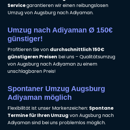
Service
garantieren wir einen reibungslosen
Umzug von Augsburg nach Adiyaman.
Umzug nach Adiyaman Ø 150€
günstiger!
Profitieren Sie von
durchschnittlich 150€
günstigeren Preisen
bei uns – Qualitätsumzug
von Augsburg nach Adiyaman zu einem
unschlagbaren Preis!
Spontaner Umzug Augsburg
Adiyaman möglich
Flexibilität ist unser Markenzeichen:
Spontane
Termine für Ihren Umzug
von Augsburg nach
Adiyaman sind bei uns problemlos möglich.