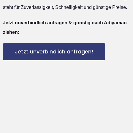
steht für Zuverlässigkeit, Schnelligkeit und günstige Preise.
Jetzt unverbindlich anfragen & günstig nach Adiyaman
ziehen:
Jetzt unverbindlich anfragen!