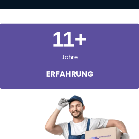
11
+
Jahre
ERFAHRUNG