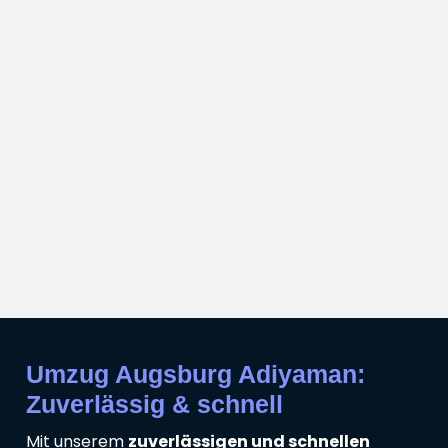
Umzug Augsburg Adiyaman:
Zuverlässig & schnell
Mit unserem
zuverlässigen und schnellen