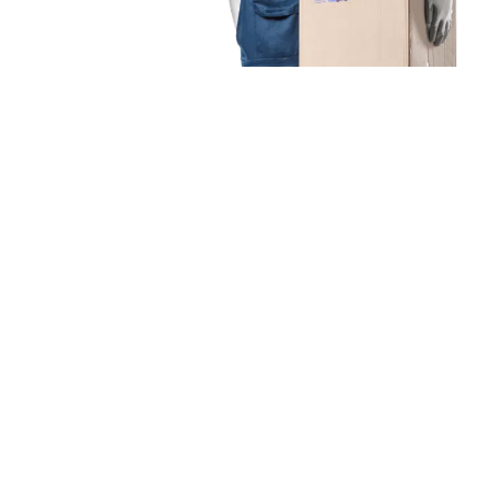
Unsere Mission
Ihr Umzug von Augsburg