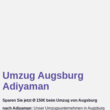
Umzug Augsburg
Adiyaman
Sparen Sie jetzt Ø 150€ beim Umzug von Augsburg
nach Adiyaman:
Unser Umzugsunternehmen in Augsburg