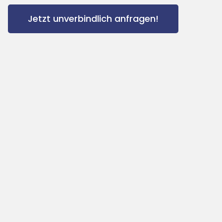
Jetzt unverbindlich anfragen!