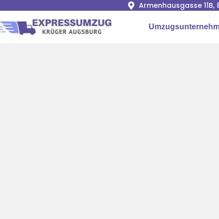
Armenhausgasse 11B, 
Umzugsunternehm