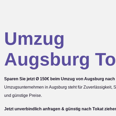
Umzug
Augsburg To
Sparen Sie jetzt Ø 150€ beim Umzug von Augsburg nach 
Umzugsunternehmen in Augsburg steht für Zuverlässigkeit, S
und günstige Preise.
Jetzt unverbindlich anfragen & günstig nach Tokat ziehe