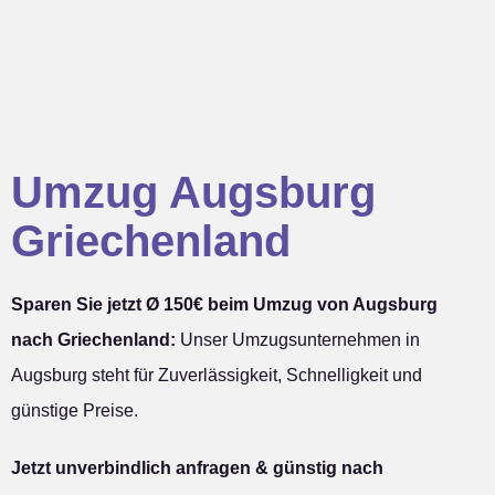
Umzug Augsburg
Griechenland
Sparen Sie jetzt Ø 150€ beim Umzug von Augsburg
nach Griechenland:
Unser Umzugsunternehmen in
Augsburg steht für Zuverlässigkeit, Schnelligkeit und
günstige Preise.
Jetzt unverbindlich anfragen & günstig nach