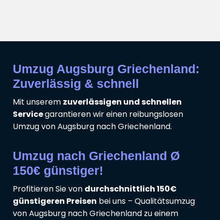
Umzug Augsburg Griechenland:
Zuverlässig & schnell
Mit unserem
zuverlässigen und schnellen
Service
garantieren wir einen reibungslosen
Umzug von Augsburg nach Griechenland.
Umzug nach Griechenland Ø
150€ günstiger!
Profitieren Sie von
durchschnittlich 150€
günstigeren Preisen
bei uns – Qualitätsumzug
von Augsburg nach Griechenland zu einem