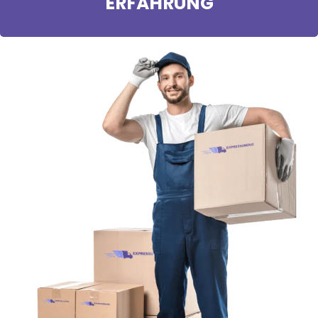
ERFAHRUNG