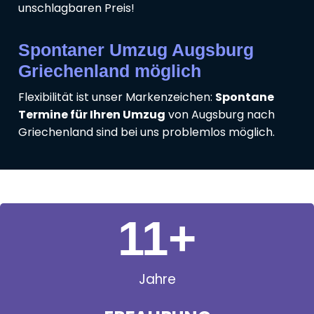
unschlagbaren Preis!
Spontaner Umzug Augsburg
Griechenland möglich
Flexibilität ist unser Markenzeichen:
Spontane
Termine für Ihren Umzug
von Augsburg nach
Griechenland sind bei uns problemlos möglich.
11
+
Jahre