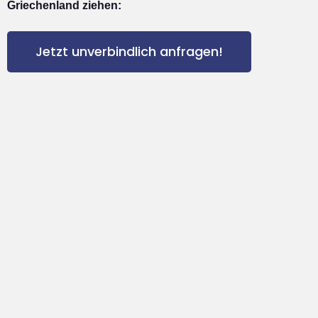
Griechenland ziehen:
Jetzt unverbindlich anfragen!