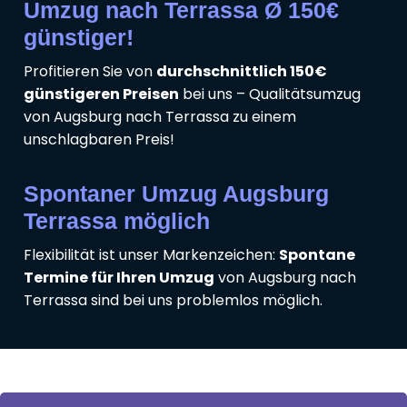
Umzug nach Terrassa Ø 150€
günstiger!
Profitieren Sie von
durchschnittlich 150€
günstigeren Preisen
bei uns – Qualitätsumzug
von Augsburg nach Terrassa zu einem
unschlagbaren Preis!
Spontaner Umzug Augsburg
Terrassa möglich
Flexibilität ist unser Markenzeichen:
Spontane
Termine für Ihren Umzug
von Augsburg nach
Terrassa sind bei uns problemlos möglich.