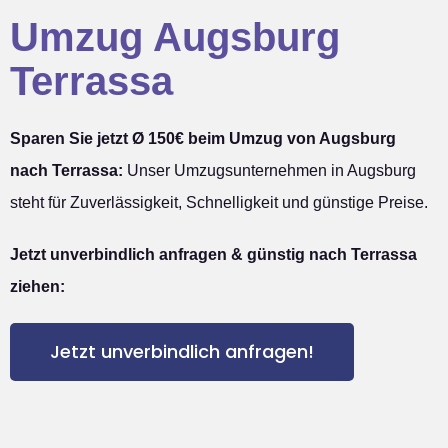
Umzug Augsburg
Terrassa
Sparen Sie jetzt Ø 150€ beim Umzug von Augsburg
nach Terrassa:
Unser Umzugsunternehmen in Augsburg
steht für Zuverlässigkeit, Schnelligkeit und günstige Preise.
Jetzt unverbindlich anfragen & günstig nach Terrassa
ziehen:
Jetzt unverbindlich anfragen!