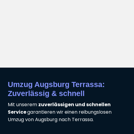
Umzug Augsburg Terrassa:
Zuverlässig & schnell
Mit unserem
zuverlässigen und schnellen
Service
garantieren wir einen reibungslosen
Umzug von Augsburg nach Terrassa.