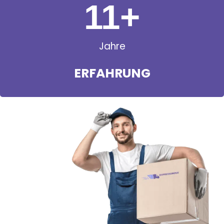
11
+
Jahre
ERFAHRUNG