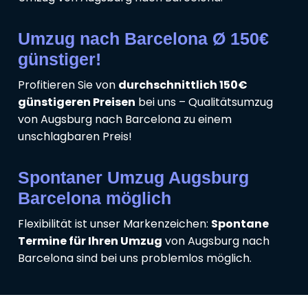
Umzug nach Barcelona Ø 150€
günstiger!
Profitieren Sie von
durchschnittlich 150€
günstigeren Preisen
bei uns – Qualitätsumzug
von Augsburg nach Barcelona zu einem
unschlagbaren Preis!
Spontaner Umzug Augsburg
Barcelona möglich
Flexibilität ist unser Markenzeichen:
Spontane
Termine für Ihren Umzug
von Augsburg nach
Barcelona sind bei uns problemlos möglich.