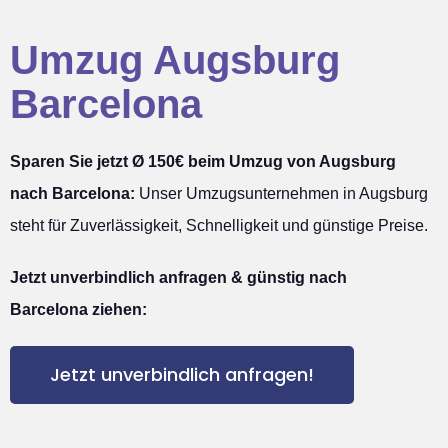
Umzug Augsburg
Barcelona
Sparen Sie jetzt Ø 150€ beim Umzug von Augsburg
nach Barcelona:
Unser Umzugsunternehmen in Augsburg
steht für Zuverlässigkeit, Schnelligkeit und günstige Preise.
Jetzt unverbindlich anfragen & günstig nach
Barcelona ziehen:
Jetzt unverbindlich anfragen!