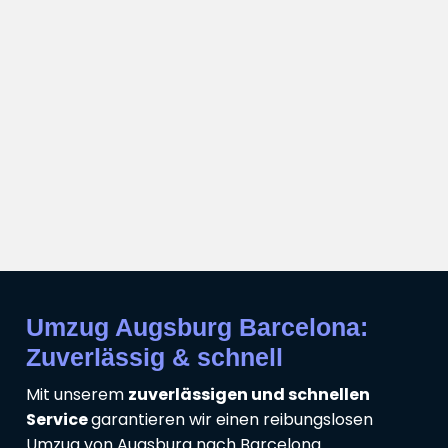
Umzug Augsburg Barcelona:
Zuverlässig & schnell
Mit unserem
zuverlässigen und schnellen
Service
garantieren wir einen reibungslosen
Umzug von Augsburg nach Barcelona.