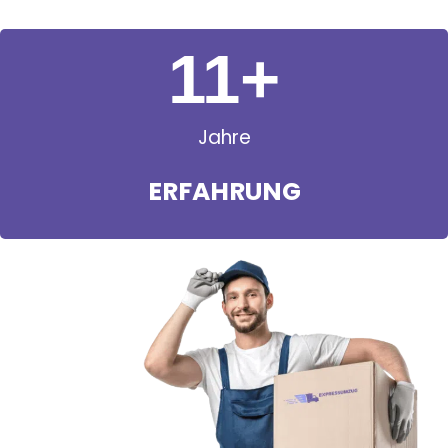
11
+
Jahre
ERFAHRUNG