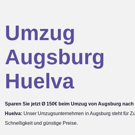
Umzug
Augsburg
Huelva
Sparen Sie jetzt Ø 150€ beim Umzug von Augsburg nach
Huelva:
Unser Umzugsunternehmen in Augsburg steht für Zuv
Schnelligkeit und günstige Preise.