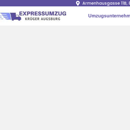
Armenhausgasse 11B, 
Umzugsunternehm