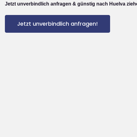
Jetzt unverbindlich anfragen & günstig nach Huelva zieh
Jetzt unverbindlich anfragen!