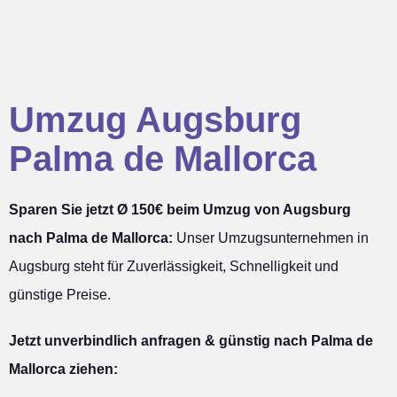
Umzug Augsburg
Palma de Mallorca
Sparen Sie jetzt Ø 150€ beim Umzug von Augsburg
nach Palma de Mallorca:
Unser Umzugsunternehmen in
Augsburg steht für Zuverlässigkeit, Schnelligkeit und
günstige Preise.
Jetzt unverbindlich anfragen & günstig nach Palma de
Mallorca ziehen: