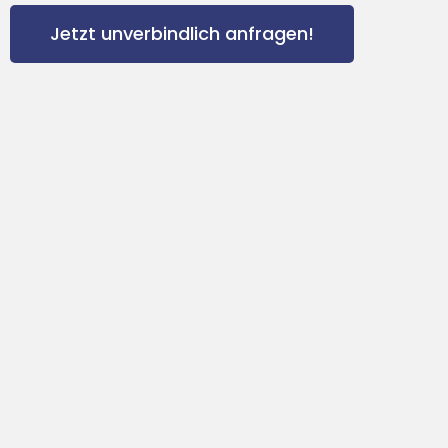
Jetzt unverbindlich anfragen!