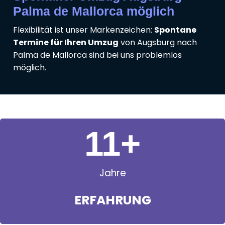
Palma de Mallorca möglich
Flexibilität ist unser Markenzeichen:
Spontane
Termine für Ihren Umzug
von Augsburg nach
Palma de Mallorca sind bei uns problemlos
möglich.
11
+
Jahre
ERFAHRUNG