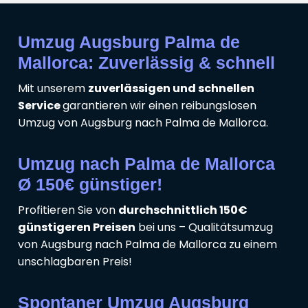
Umzug Augsburg Palma de
Mallorca: Zuverlässig & schnell
Mit unserem
zuverlässigen und schnellen
Service
garantieren wir einen reibungslosen
Umzug von Augsburg nach Palma de Mallorca.
Umzug nach Palma de Mallorca
Ø 150€ günstiger!
Profitieren Sie von
durchschnittlich 150€
günstigeren Preisen
bei uns – Qualitätsumzug
von Augsburg nach Palma de Mallorca zu einem
unschlagbaren Preis!
Spontaner Umzug Augsburg