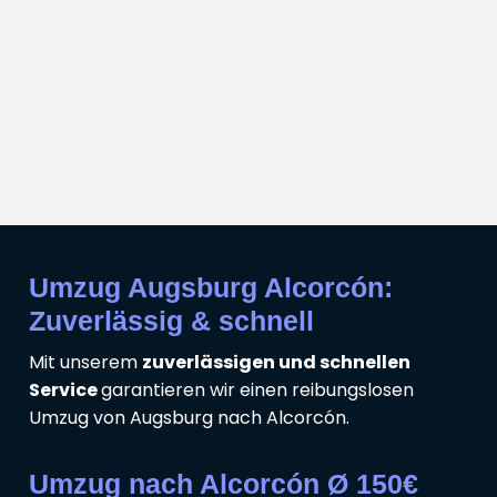
Umzug Augsburg Alcorcón:
Zuverlässig & schnell
Mit unserem
zuverlässigen und schnellen
Service
garantieren wir einen reibungslosen
Umzug von Augsburg nach Alcorcón.
Umzug nach Alcorcón Ø 150€