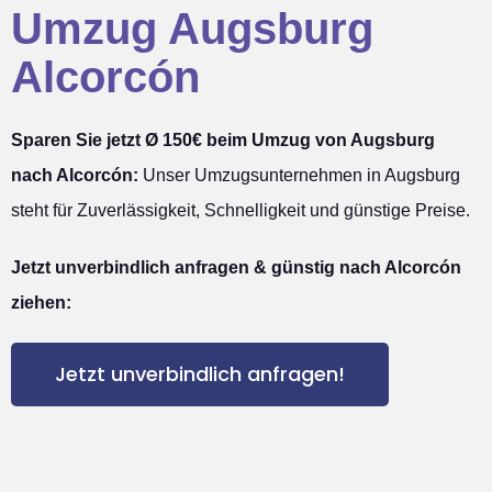
Umzug Augsburg
Alcorcón
Sparen Sie jetzt Ø 150€ beim Umzug von Augsburg
nach Alcorcón:
Unser Umzugsunternehmen in Augsburg
steht für Zuverlässigkeit, Schnelligkeit und günstige Preise.
Jetzt unverbindlich anfragen & günstig nach Alcorcón
ziehen:
Jetzt unverbindlich anfragen!