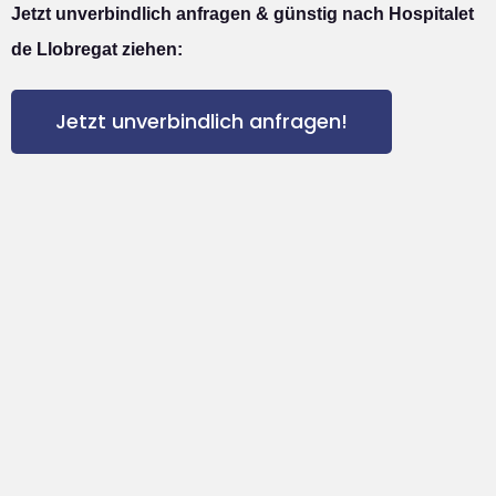
Jetzt unverbindlich anfragen & günstig nach Hospitalet
de Llobregat ziehen:
Jetzt unverbindlich anfragen!