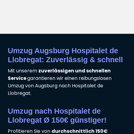
Umzug Augsburg Hospitalet de
Llobregat: Zuverlässig & schnell
Mit unserem
zuverlässigen und schnellen
Service
garantieren wir einen reibungslosen
Umzug von Augsburg nach Hospitalet de
Llobregat.
Umzug nach Hospitalet de
Llobregat Ø 150€ günstiger!
Profitieren Sie von
durchschnittlich 150€