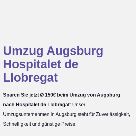
Umzug Augsburg
Hospitalet de
Llobregat
Sparen Sie jetzt Ø 150€ beim Umzug von Augsburg
nach Hospitalet de Llobregat:
Unser
Umzugsunternehmen in Augsburg steht für Zuverlässigkeit,
Schnelligkeit und günstige Preise.