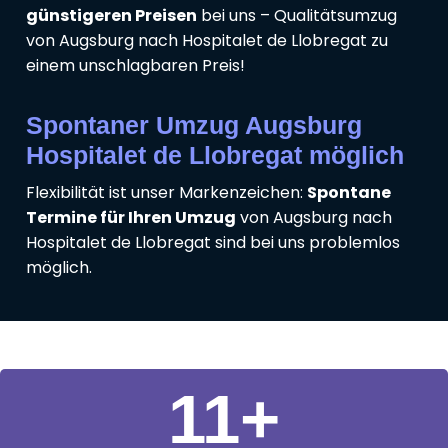
günstigeren Preisen
bei uns – Qualitätsumzug
von Augsburg nach Hospitalet de Llobregat zu
einem unschlagbaren Preis!
Spontaner Umzug Augsburg
Hospitalet de Llobregat möglich
Flexibilität ist unser Markenzeichen:
Spontane
Termine für Ihren Umzug
von Augsburg nach
Hospitalet de Llobregat sind bei uns problemlos
möglich.
11
+