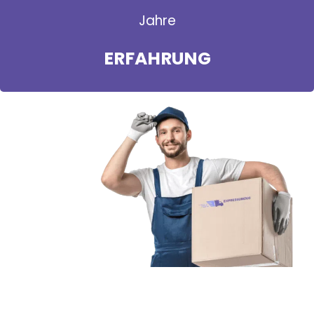
Jahre
ERFAHRUNG