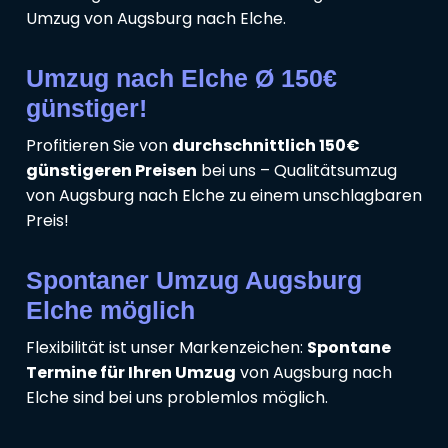
Umzug von Augsburg nach Elche.
Umzug nach Elche Ø 150€
günstiger!
Profitieren Sie von
durchschnittlich 150€
günstigeren Preisen
bei uns – Qualitätsumzug
von Augsburg nach Elche zu einem unschlagbaren
Preis!
Spontaner Umzug Augsburg
Elche möglich
Flexibilität ist unser Markenzeichen:
Spontane
Termine für Ihren Umzug
von Augsburg nach
Elche sind bei uns problemlos möglich.