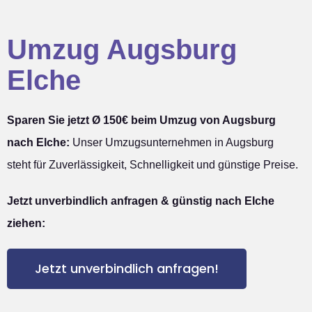
Umzug Augsburg
Elche
Sparen Sie jetzt Ø 150€ beim Umzug von Augsburg
nach Elche:
Unser Umzugsunternehmen in Augsburg
steht für Zuverlässigkeit, Schnelligkeit und günstige Preise.
Jetzt unverbindlich anfragen & günstig nach Elche
ziehen:
Jetzt unverbindlich anfragen!