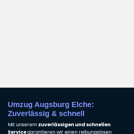
Umzug Augsburg Elche:
Zuverlässig & schnell
Mit unserem
zuverlässigen und schnellen
Service
garantieren wir einen reibungslosen