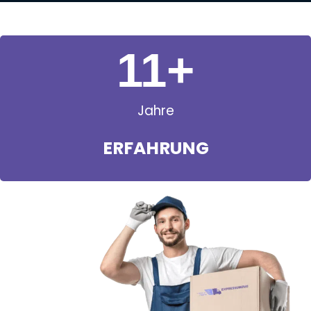
11
+
Jahre
ERFAHRUNG