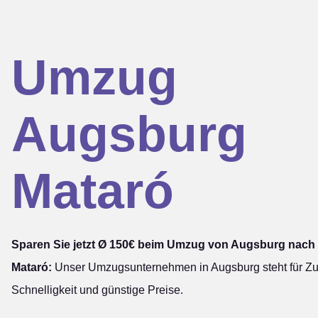
Umzug
Augsburg
Mataró
Sparen Sie jetzt Ø 150€ beim Umzug von Augsburg nach
Mataró:
Unser Umzugsunternehmen in Augsburg steht für Zuv
Schnelligkeit und günstige Preise.