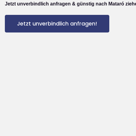
Jetzt unverbindlich anfragen & günstig nach Mataró zieh
Jetzt unverbindlich anfragen!