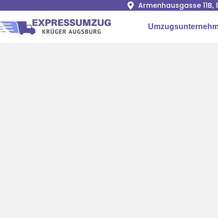
Armenhausgasse 11B, 
Umzugsunternehm