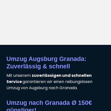
Umzug Augsburg Granada:
Zuverlässig & schnell
Mit unserem
zuverlässigen und schnellen
Service
garantieren wir einen reibungslosen
Umzug von Augsburg nach Granada.
Umzug nach Granada Ø 150€
günstiger!