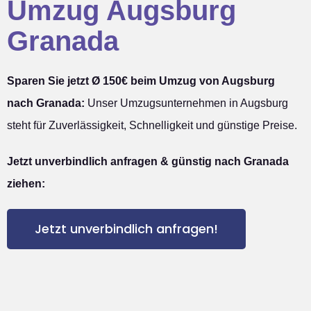
Umzug Augsburg
Granada
Sparen Sie jetzt Ø 150€ beim Umzug von Augsburg
nach Granada:
Unser Umzugsunternehmen in Augsburg
steht für Zuverlässigkeit, Schnelligkeit und günstige Preise.
Jetzt unverbindlich anfragen & günstig nach Granada
ziehen:
Jetzt unverbindlich anfragen!