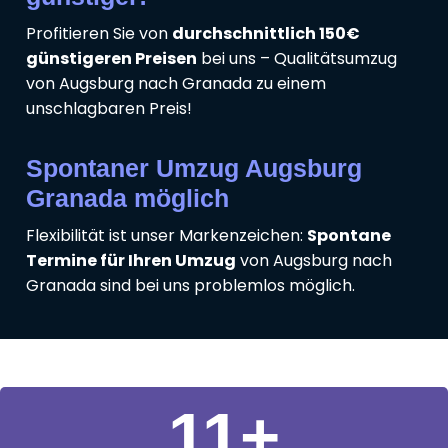
Profitieren Sie von
durchschnittlich 150€
günstigeren Preisen
bei uns – Qualitätsumzug
von Augsburg nach Granada zu einem
unschlagbaren Preis!
Spontaner Umzug Augsburg
Granada möglich
Flexibilität ist unser Markenzeichen:
Spontane
Termine für Ihren Umzug
von Augsburg nach
Granada sind bei uns problemlos möglich.
11
+