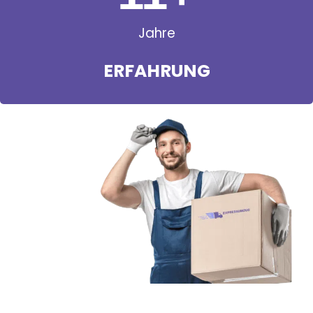
Jahre
ERFAHRUNG