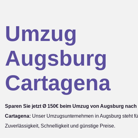
Umzug
Augsburg
Cartagena
Sparen Sie jetzt Ø 150€ beim Umzug von Augsburg nach
Cartagena:
Unser Umzugsunternehmen in Augsburg steht fü
Zuverlässigkeit, Schnelligkeit und günstige Preise.