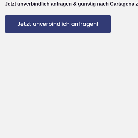
Jetzt unverbindlich anfragen & günstig nach Cartagena z
Jetzt unverbindlich anfragen!