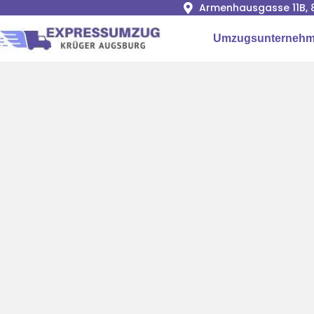
Armenhausgasse 11B, 
Umzugsunternehm