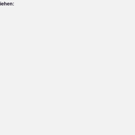
iehen: