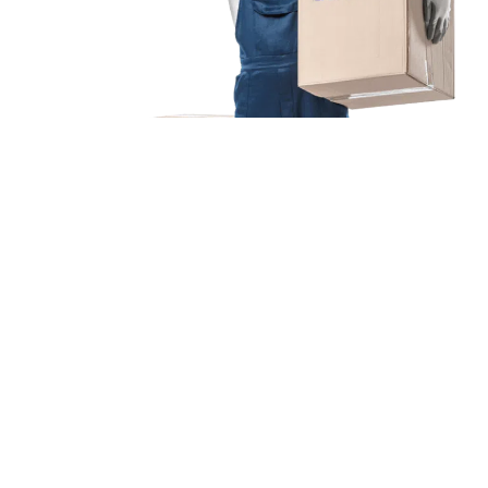
Unsere Mission
Ihr Umzug von Augsburg