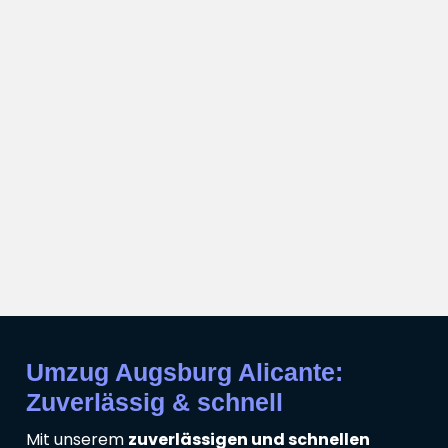
Umzug Augsburg Alicante:
Zuverlässig & schnell
Mit unserem
zuverlässigen und schnellen