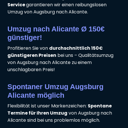
Service
garantieren wir einen reibungslosen
Umzug von Augsburg nach Alicante.
Umzug nach Alicante Ø 150€
günstiger!
Profitieren Sie von
durchschnittlich 150€
günstigeren Preisen
bei uns – Qualitätsumzug
von Augsburg nach Alicante zu einem
unschlagbaren Preis!
Spontaner Umzug Augsburg
Alicante möglich
Flexibilität ist unser Markenzeichen:
Spontane
Termine für Ihren Umzug
von Augsburg nach
Alicante sind bei uns problemlos möglich.