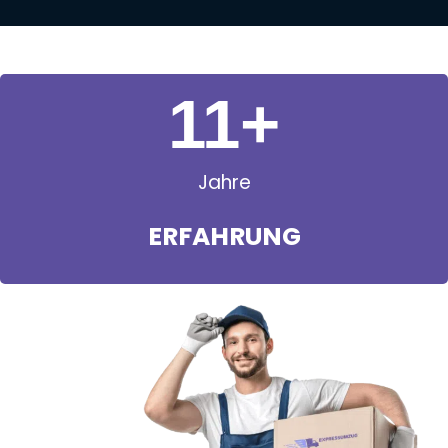
11
+
Jahre
ERFAHRUNG