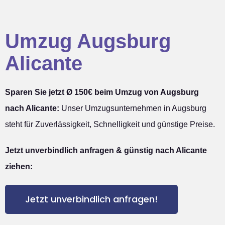
Umzug Augsburg
Alicante
Sparen Sie jetzt Ø 150€ beim Umzug von Augsburg
nach Alicante:
Unser Umzugsunternehmen in Augsburg
steht für Zuverlässigkeit, Schnelligkeit und günstige Preise.
Jetzt unverbindlich anfragen & günstig nach Alicante
ziehen:
Jetzt unverbindlich anfragen!