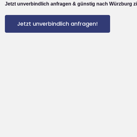
Jetzt unverbindlich anfragen & günstig nach Würzburg z
Jetzt unverbindlich anfragen!