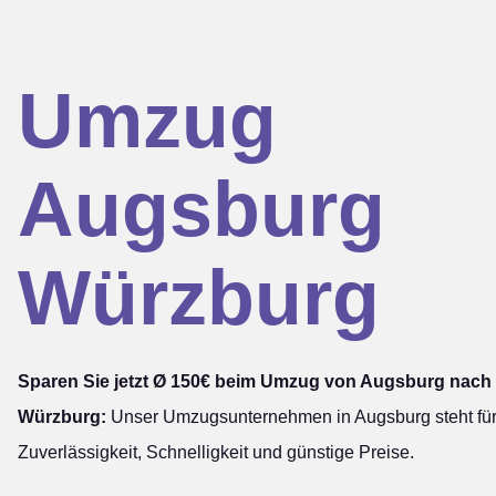
Umzug
Augsburg
Würzburg
Sparen Sie jetzt Ø 150€ beim Umzug von Augsburg nach
Würzburg:
Unser Umzugsunternehmen in Augsburg steht fü
Zuverlässigkeit, Schnelligkeit und günstige Preise.