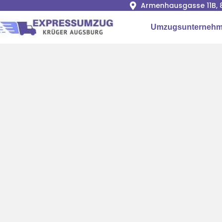
Armenhausgasse 11B, 
Umzugsunternehm